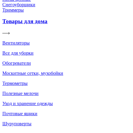
Снегоуборщики
Триммеры
Товары для дома
Вентиляторы
Все для уборки
Обогреватели
Москитные сетки, мухобойки
Термометры
Полезные мелочи
Уход и хранение одежды
Почтовые ящики
Шуруповерты