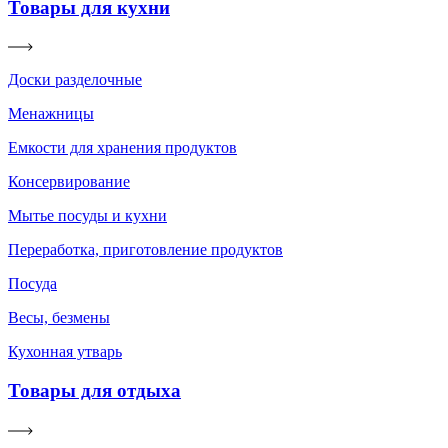
Товары для кухни
Доски разделочные
Менажницы
Емкости для хранения продуктов
Консервирование
Мытье посуды и кухни
Переработка, приготовление продуктов
Посуда
Весы, безмены
Кухонная утварь
Товары для отдыха