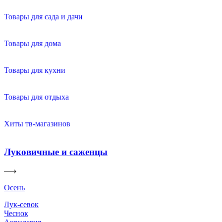
Товары для сада и дачи
Товары для дома
Товары для кухни
Товары для отдыха
Хиты тв-магазинов
Луковичные и саженцы
Осень
Лук-севок
Чеснок