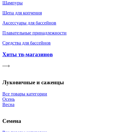
Шампуры
Щепа для копчения
Аксессуары для бассейнов
Плавательные принадлежности
Средства для бассейнов
Хиты тв-магазинов
Луковичные и саженцы
Все товары категории
Осень
Весна
Семена