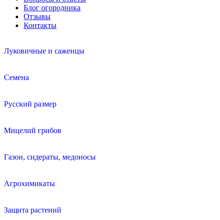
Блог огородника
Отзывы
Контакты
Луковичные и саженцы
Семена
Русский размер
Мицелий грибов
Газон, сидераты, медоносы
Агрохимикаты
Защита растений