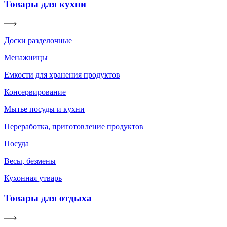
Товары для кухни
Доски разделочные
Менажницы
Емкости для хранения продуктов
Консервирование
Мытье посуды и кухни
Переработка, приготовление продуктов
Посуда
Весы, безмены
Кухонная утварь
Товары для отдыха