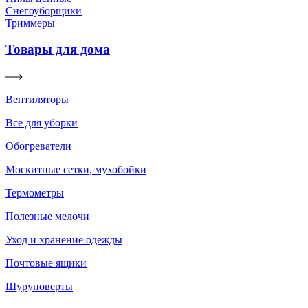
Снегоуборщики
Триммеры
Товары для дома
Вентиляторы
Все для уборки
Обогреватели
Москитные сетки, мухобойки
Термометры
Полезные мелочи
Уход и хранение одежды
Почтовые ящики
Шуруповерты