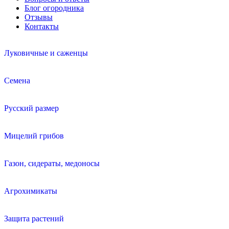
Блог огородника
Отзывы
Контакты
Луковичные и саженцы
Семена
Русский размер
Мицелий грибов
Газон, сидераты, медоносы
Агрохимикаты
Защита растений