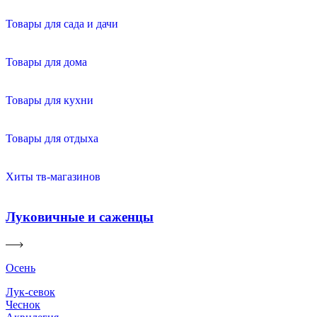
Товары для сада и дачи
Товары для дома
Товары для кухни
Товары для отдыха
Хиты тв-магазинов
Луковичные и саженцы
Осень
Лук-севок
Чеснок