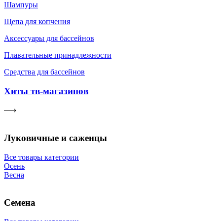
Шампуры
Щепа для копчения
Аксессуары для бассейнов
Плавательные принадлежности
Средства для бассейнов
Хиты тв-магазинов
Луковичные и саженцы
Все товары категории
Осень
Весна
Семена