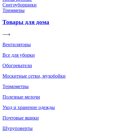
Снегоуборщики
Триммеры
Товары для дома
Вентиляторы
Все для уборки
Обогреватели
Москитные сетки, мухобойки
Термометры
Полезные мелочи
Уход и хранение одежды
Почтовые ящики
Шуруповерты