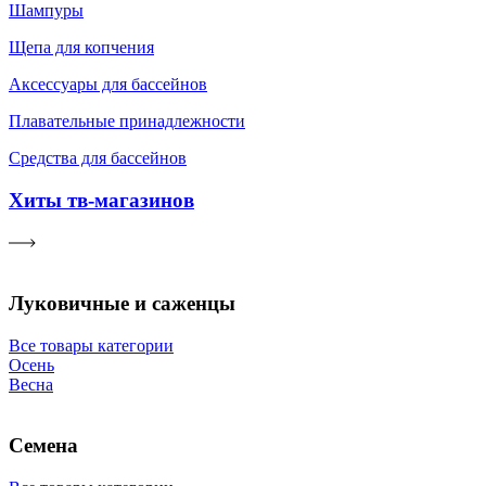
Шампуры
Щепа для копчения
Аксессуары для бассейнов
Плавательные принадлежности
Средства для бассейнов
Хиты тв-магазинов
Луковичные и саженцы
Все товары категории
Осень
Весна
Семена