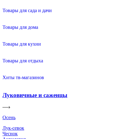
Товары для сада и дачи
Товары для дома
Товары для кухни
Товары для отдыха
Хиты тв-магазинов
Луковичные и саженцы
Осень
Лук-севок
Чеснок