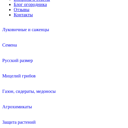
Блог огородника
Отзывы
Контакты
Луковичные и саженцы
Семена
Русский размер
Мицелий грибов
Газон, сидераты, медоносы
Агрохимикаты
Защита растений