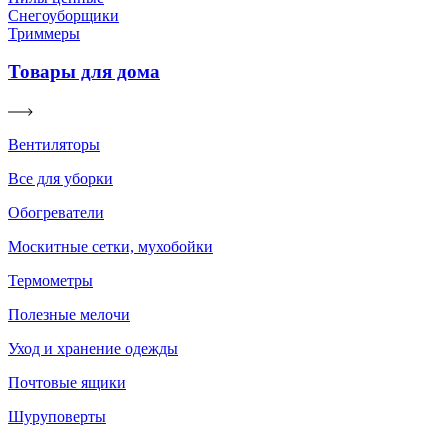
Снегоуборщики
Триммеры
Товары для дома
Вентиляторы
Все для уборки
Обогреватели
Москитные сетки, мухобойки
Термометры
Полезные мелочи
Уход и хранение одежды
Почтовые ящики
Шуруповерты