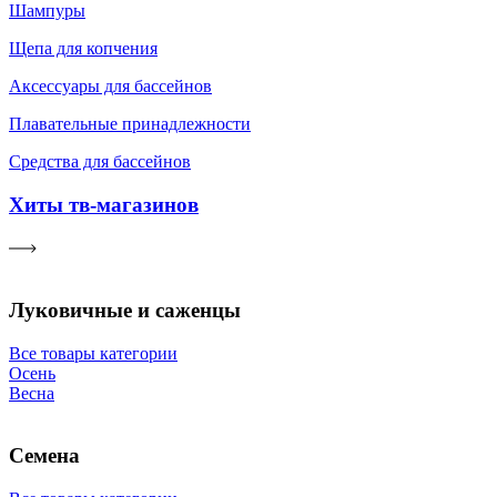
Шампуры
Щепа для копчения
Аксессуары для бассейнов
Плавательные принадлежности
Средства для бассейнов
Хиты тв-магазинов
Луковичные и саженцы
Все товары категории
Осень
Весна
Семена