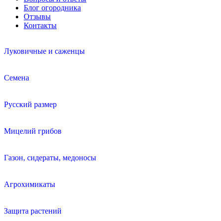
Блог огородника
Отзывы
Контакты
Луковичные и саженцы
Семена
Русский размер
Мицелий грибов
Газон, сидераты, медоносы
Агрохимикаты
Защита растений