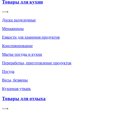
Товары для кухни
Доски разделочные
Менажницы
Емкости для хранения продуктов
Консервирование
Мытье посуды и кухни
Переработка, приготовление продуктов
Посуда
Весы, безмены
Кухонная утварь
Товары для отдыха