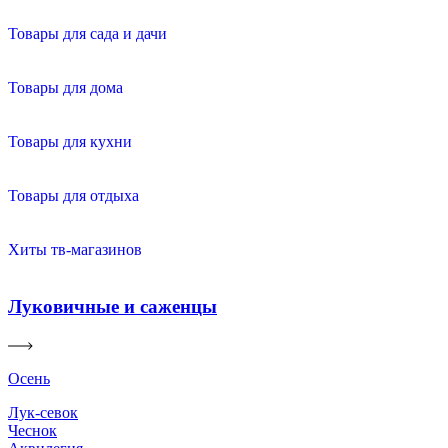
Товары для сада и дачи
Товары для дома
Товары для кухни
Товары для отдыха
Хиты тв-магазинов
Луковичные и саженцы
Осень
Лук-севок
Чеснок