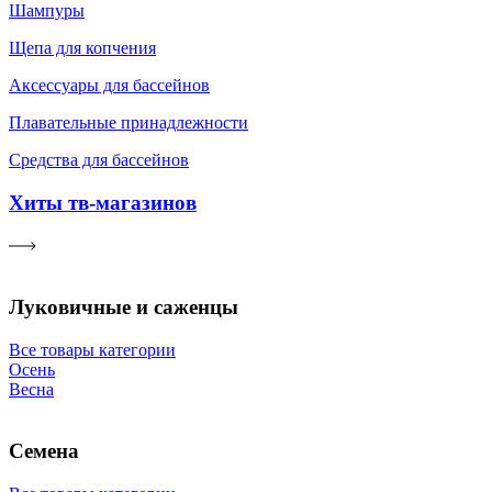
Шампуры
Щепа для копчения
Аксессуары для бассейнов
Плавательные принадлежности
Средства для бассейнов
Хиты тв-магазинов
Луковичные и саженцы
Все товары категории
Осень
Весна
Семена