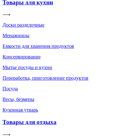
Товары для кухни
Доски разделочные
Менажницы
Емкости для хранения продуктов
Консервирование
Мытье посуды и кухни
Переработка, приготовление продуктов
Посуда
Весы, безмены
Кухонная утварь
Товары для отдыха