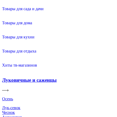
Товары для сада и дачи
Товары для дома
Товары для кухни
Товары для отдыха
Хиты тв-магазинов
Луковичные и саженцы
Осень
Лук-севок
Чеснок