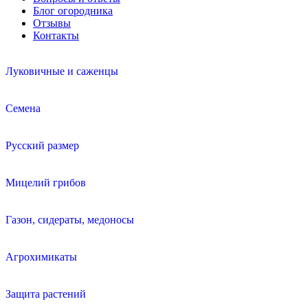
Блог огородника
Отзывы
Контакты
Луковичные и саженцы
Семена
Русский размер
Мицелий грибов
Газон, сидераты, медоносы
Агрохимикаты
Защита растений