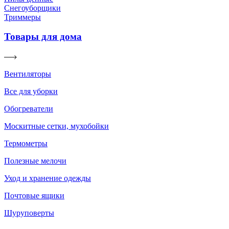
Снегоуборщики
Триммеры
Товары для дома
Вентиляторы
Все для уборки
Обогреватели
Москитные сетки, мухобойки
Термометры
Полезные мелочи
Уход и хранение одежды
Почтовые ящики
Шуруповерты