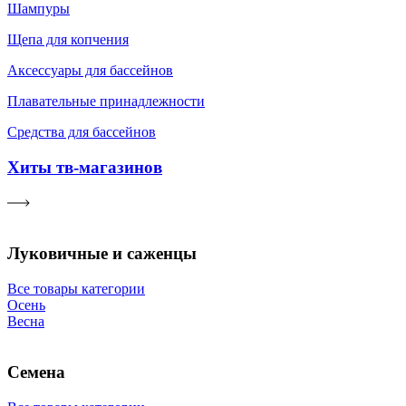
Шампуры
Щепа для копчения
Аксессуары для бассейнов
Плавательные принадлежности
Средства для бассейнов
Хиты тв-магазинов
Луковичные и саженцы
Все товары категории
Осень
Весна
Семена