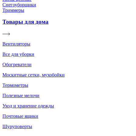
Снегоуборщики
Триммеры
Товары для дома
Вентиляторы
Все для уборки
Обогреватели
Москитные сетки, мухобойки
Термометры
Полезные мелочи
Уход и хранение одежды
Почтовые ящики
Шуруповерты