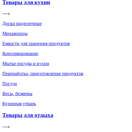
Товары для кухни
Доски разделочные
Менажницы
Емкости для хранения продуктов
Консервирование
Мытье посуды и кухни
Переработка, приготовление продуктов
Посуда
Весы, безмены
Кухонная утварь
Товары для отдыха