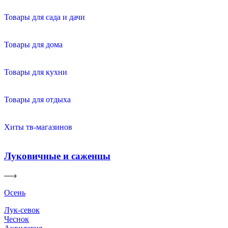
Товары для сада и дачи
Товары для дома
Товары для кухни
Товары для отдыха
Хиты тв-магазинов
Луковичные и саженцы
Осень
Лук-севок
Чеснок