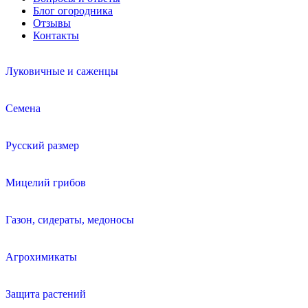
Блог огородника
Отзывы
Контакты
Луковичные и саженцы
Семена
Русский размер
Мицелий грибов
Газон, сидераты, медоносы
Агрохимикаты
Защита растений