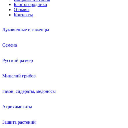
Блог огородника
Отзывы
Контакты
Луковичные и саженцы
Семена
Русский размер
Мицелий грибов
Газон, сидераты, медоносы
Агрохимикаты
Защита растений