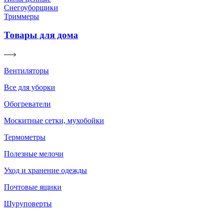
Снегоуборщики
Триммеры
Товары для дома
Вентиляторы
Все для уборки
Обогреватели
Москитные сетки, мухобойки
Термометры
Полезные мелочи
Уход и хранение одежды
Почтовые ящики
Шуруповерты