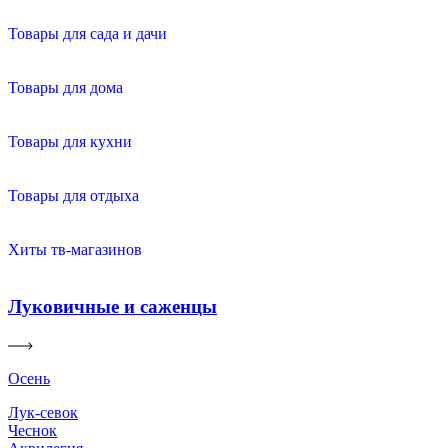
Товары для сада и дачи
Товары для дома
Товары для кухни
Товары для отдыха
Хиты тв-магазинов
Луковичные и саженцы
Осень
Лук-севок
Чеснок