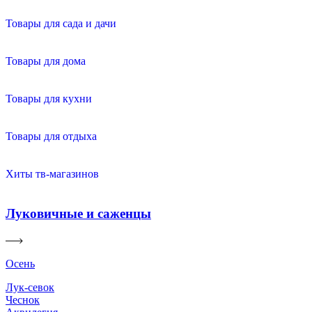
Товары для сада и дачи
Товары для дома
Товары для кухни
Товары для отдыха
Хиты тв-магазинов
Луковичные и саженцы
Осень
Лук-севок
Чеснок