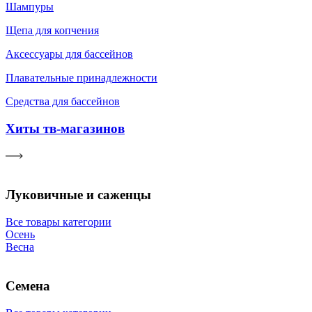
Шампуры
Щепа для копчения
Аксессуары для бассейнов
Плавательные принадлежности
Средства для бассейнов
Хиты тв-магазинов
Луковичные и саженцы
Все товары категории
Осень
Весна
Семена