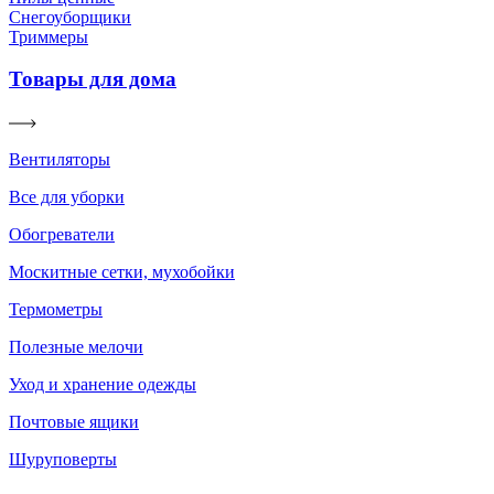
Снегоуборщики
Триммеры
Товары для дома
Вентиляторы
Все для уборки
Обогреватели
Москитные сетки, мухобойки
Термометры
Полезные мелочи
Уход и хранение одежды
Почтовые ящики
Шуруповерты