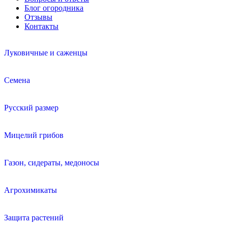
Блог огородника
Отзывы
Контакты
Луковичные и саженцы
Семена
Русский размер
Мицелий грибов
Газон, сидераты, медоносы
Агрохимикаты
Защита растений