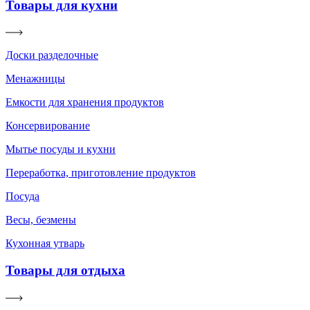
Товары для кухни
Доски разделочные
Менажницы
Емкости для хранения продуктов
Консервирование
Мытье посуды и кухни
Переработка, приготовление продуктов
Посуда
Весы, безмены
Кухонная утварь
Товары для отдыха