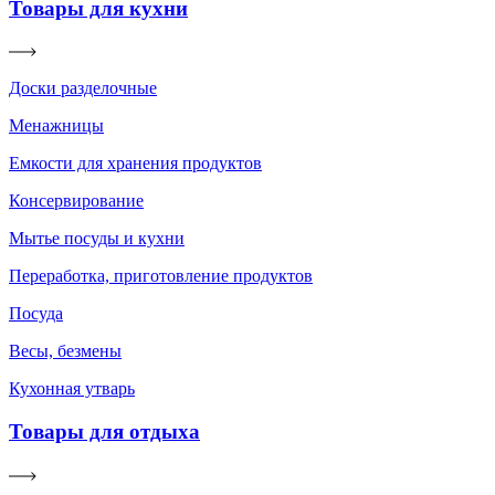
Товары для кухни
Доски разделочные
Менажницы
Емкости для хранения продуктов
Консервирование
Мытье посуды и кухни
Переработка, приготовление продуктов
Посуда
Весы, безмены
Кухонная утварь
Товары для отдыха