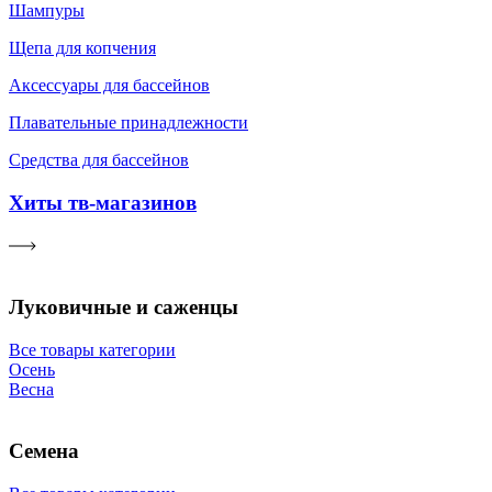
Шампуры
Щепа для копчения
Аксессуары для бассейнов
Плавательные принадлежности
Средства для бассейнов
Хиты тв-магазинов
Луковичные и саженцы
Все товары категории
Осень
Весна
Семена