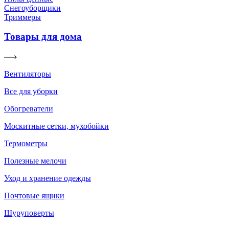
Снегоуборщики
Триммеры
Товары для дома
Вентиляторы
Все для уборки
Обогреватели
Москитные сетки, мухобойки
Термометры
Полезные мелочи
Уход и хранение одежды
Почтовые ящики
Шуруповерты