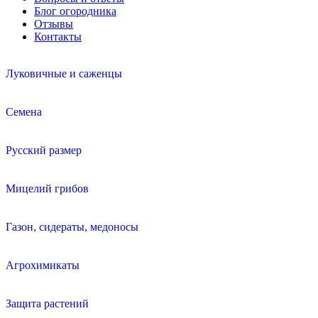
Блог огородника
Отзывы
Контакты
Луковичные и саженцы
Семена
Русский размер
Мицелий грибов
Газон, сидераты, медоносы
Агрохимикаты
Защита растений