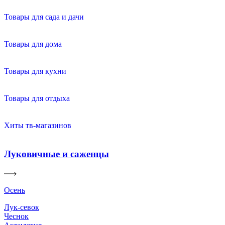
Товары для сада и дачи
Товары для дома
Товары для кухни
Товары для отдыха
Хиты тв-магазинов
Луковичные и саженцы
Осень
Лук-севок
Чеснок