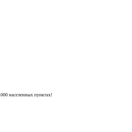
6.000 населенных пунктах!