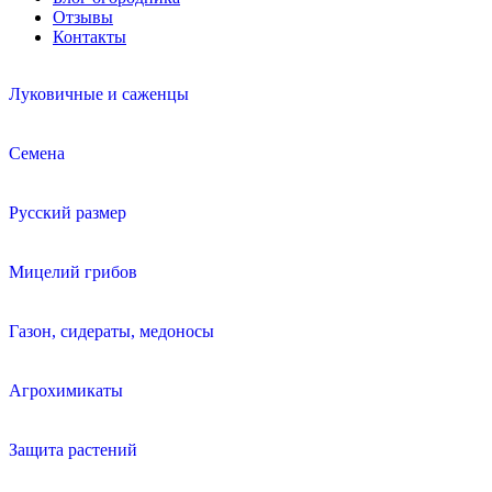
Отзывы
Контакты
Луковичные и саженцы
Семена
Русский размер
Мицелий грибов
Газон, сидераты, медоносы
Агрохимикаты
Защита растений