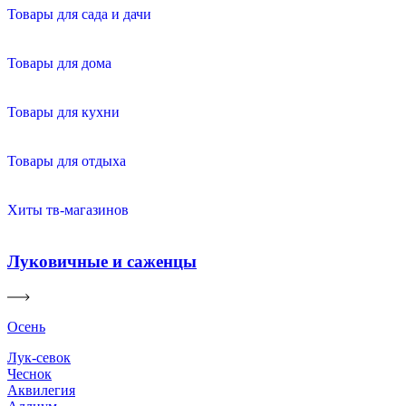
Товары для сада и дачи
Товары для дома
Товары для кухни
Товары для отдыха
Хиты тв-магазинов
Луковичные и саженцы
Осень
Лук-севок
Чеснок
Аквилегия