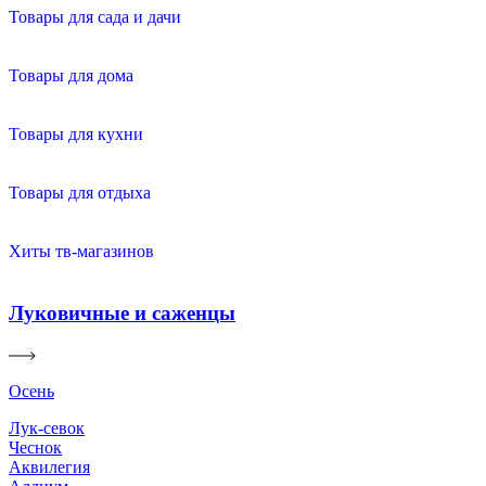
Товары для сада и дачи
Товары для дома
Товары для кухни
Товары для отдыха
Хиты тв-магазинов
Луковичные и саженцы
Осень
Лук-севок
Чеснок
Аквилегия