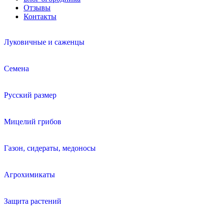
Отзывы
Контакты
Луковичные и саженцы
Семена
Русский размер
Мицелий грибов
Газон, сидераты, медоносы
Агрохимикаты
Защита растений