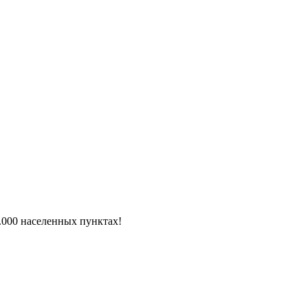
6.000 населенных пунктах!