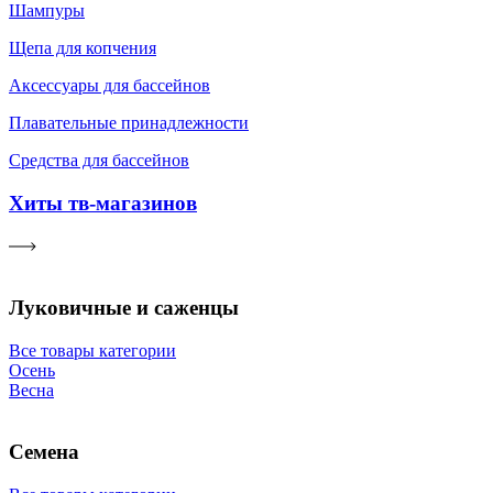
Шампуры
Щепа для копчения
Аксессуары для бассейнов
Плавательные принадлежности
Средства для бассейнов
Хиты тв-магазинов
Луковичные и саженцы
Все товары категории
Осень
Весна
Семена