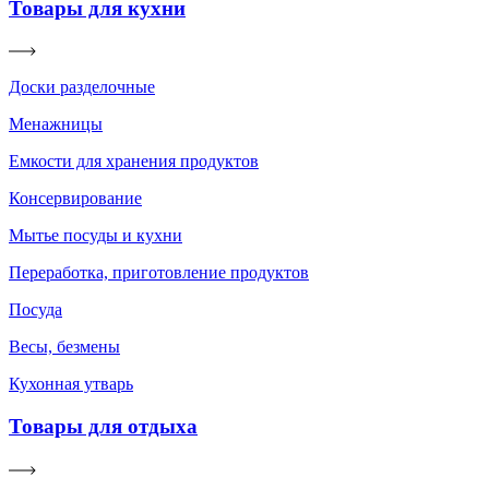
Товары для кухни
Доски разделочные
Менажницы
Емкости для хранения продуктов
Консервирование
Мытье посуды и кухни
Переработка, приготовление продуктов
Посуда
Весы, безмены
Кухонная утварь
Товары для отдыха