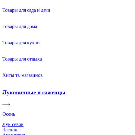
Товары для сада и дачи
Товары для дома
Товары для кухни
Товары для отдыха
Хиты тв-магазинов
Луковичные и саженцы
Осень
Лук-севок
Чеснок