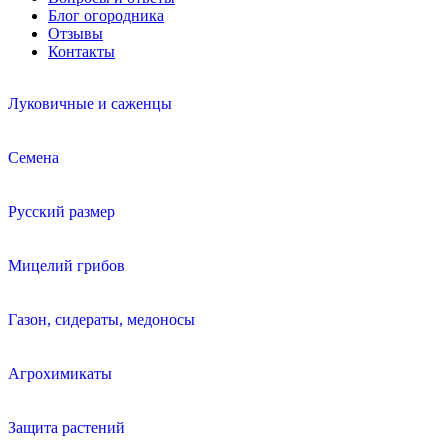
Блог огородника
Отзывы
Контакты
Луковичные и саженцы
Семена
Русский размер
Мицелий грибов
Газон, сидераты, медоносы
Агрохимикаты
Защита растений