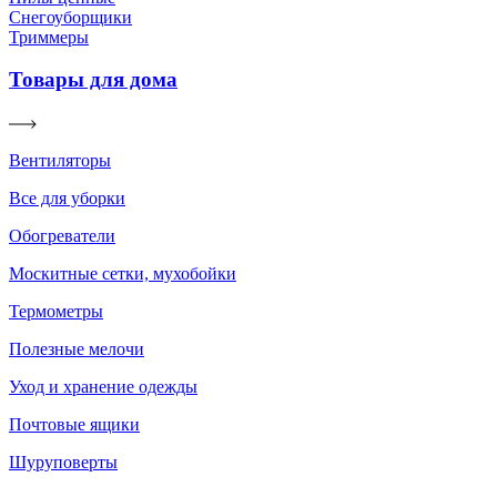
Снегоуборщики
Триммеры
Товары для дома
Вентиляторы
Все для уборки
Обогреватели
Москитные сетки, мухобойки
Термометры
Полезные мелочи
Уход и хранение одежды
Почтовые ящики
Шуруповерты