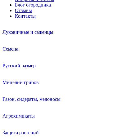
Блог огородника
Отзывы
Контакты
Луковичные и саженцы
Семена
Русский размер
Мицелий грибов
Газон, сидераты, медоносы
Агрохимикаты
Защита растений