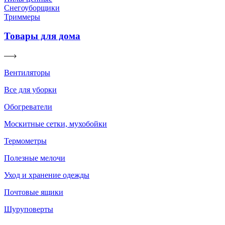
Снегоуборщики
Триммеры
Товары для дома
Вентиляторы
Все для уборки
Обогреватели
Москитные сетки, мухобойки
Термометры
Полезные мелочи
Уход и хранение одежды
Почтовые ящики
Шуруповерты