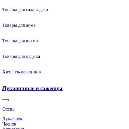
Товары для сада и дачи
Товары для дома
Товары для кухни
Товары для отдыха
Хиты тв-магазинов
Луковичные и саженцы
Осень
Лук-севок
Чеснок