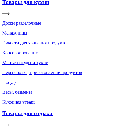
Товары для кухни
Доски разделочные
Менажницы
Емкости для хранения продуктов
Консервирование
Мытье посуды и кухни
Переработка, приготовление продуктов
Посуда
Весы, безмены
Кухонная утварь
Товары для отдыха