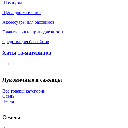
Шампуры
Щепа для копчения
Аксессуары для бассейнов
Плавательные принадлежности
Средства для бассейнов
Хиты тв-магазинов
Луковичные и саженцы
Все товары категории
Осень
Весна
Семена