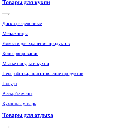
Товары для кухни
Доски разделочные
Менажницы
Емкости для хранения продуктов
Консервирование
Мытье посуды и кухни
Переработка, приготовление продуктов
Посуда
Весы, безмены
Кухонная утварь
Товары для отдыха