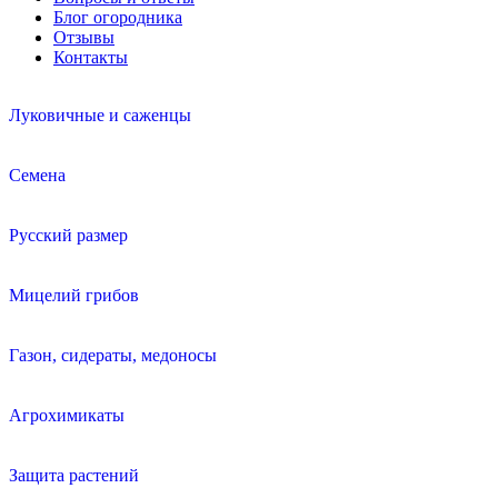
Блог огородника
Отзывы
Контакты
Луковичные и саженцы
Семена
Русский размер
Мицелий грибов
Газон, сидераты, медоносы
Агрохимикаты
Защита растений