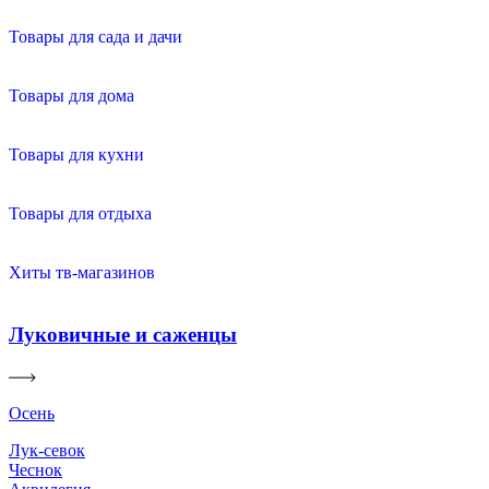
Товары для сада и дачи
Товары для дома
Товары для кухни
Товары для отдыха
Хиты тв-магазинов
Луковичные и саженцы
Осень
Лук-севок
Чеснок