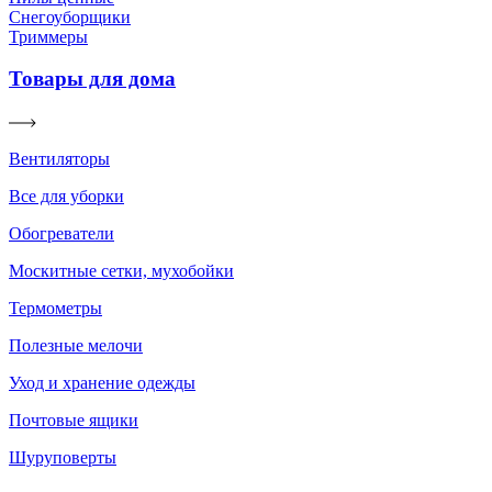
Снегоуборщики
Триммеры
Товары для дома
Вентиляторы
Все для уборки
Обогреватели
Москитные сетки, мухобойки
Термометры
Полезные мелочи
Уход и хранение одежды
Почтовые ящики
Шуруповерты