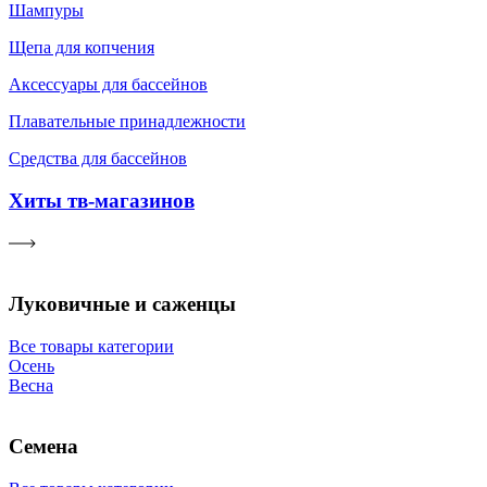
Шампуры
Щепа для копчения
Аксессуары для бассейнов
Плавательные принадлежности
Средства для бассейнов
Хиты тв-магазинов
Луковичные и саженцы
Все товары категории
Осень
Весна
Семена