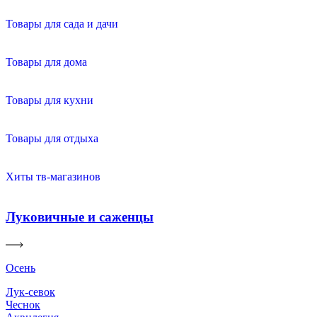
Товары для сада и дачи
Товары для дома
Товары для кухни
Товары для отдыха
Хиты тв-магазинов
Луковичные и саженцы
Осень
Лук-севок
Чеснок