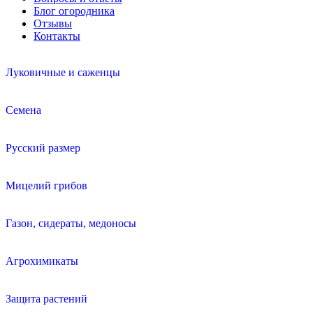
Блог огородника
Отзывы
Контакты
Луковичные и саженцы
Семена
Русский размер
Мицелий грибов
Газон, сидераты, медоносы
Агрохимикаты
Защита растений