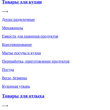
Товары для кухни
Доски разделочные
Менажницы
Емкости для хранения продуктов
Консервирование
Мытье посуды и кухни
Переработка, приготовление продуктов
Посуда
Весы, безмены
Кухонная утварь
Товары для отдыха