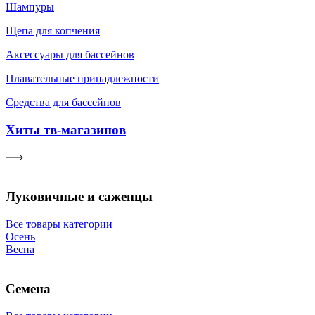
Шампуры
Щепа для копчения
Аксессуары для бассейнов
Плавательные принадлежности
Средства для бассейнов
Хиты тв-магазинов
Луковичные и саженцы
Все товары категории
Осень
Весна
Семена