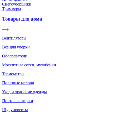
Снегоуборщики
Триммеры
Товары для дома
Вентиляторы
Все для уборки
Обогреватели
Москитные сетки, мухобойки
Термометры
Полезные мелочи
Уход и хранение одежды
Почтовые ящики
Шуруповерты