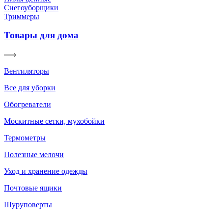
Снегоуборщики
Триммеры
Товары для дома
Вентиляторы
Все для уборки
Обогреватели
Москитные сетки, мухобойки
Термометры
Полезные мелочи
Уход и хранение одежды
Почтовые ящики
Шуруповерты