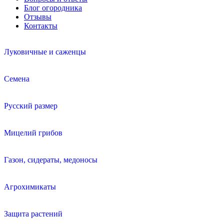
Блог огородника
Отзывы
Контакты
Луковичные и саженцы
Семена
Русский размер
Мицелий грибов
Газон, сидераты, медоносы
Агрохимикаты
Защита растений