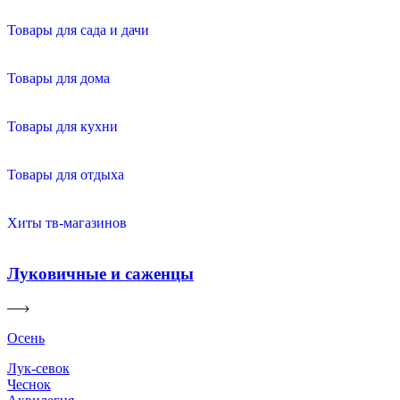
Товары для сада и дачи
Товары для дома
Товары для кухни
Товары для отдыха
Хиты тв-магазинов
Луковичные и саженцы
Осень
Лук-севок
Чеснок