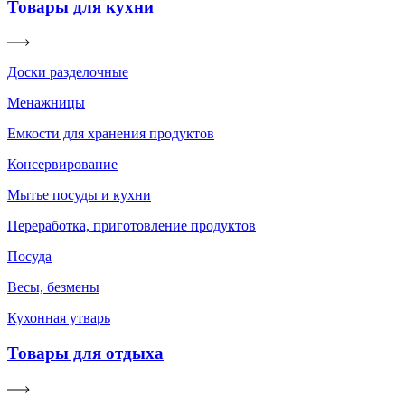
Товары для кухни
Доски разделочные
Менажницы
Емкости для хранения продуктов
Консервирование
Мытье посуды и кухни
Переработка, приготовление продуктов
Посуда
Весы, безмены
Кухонная утварь
Товары для отдыха