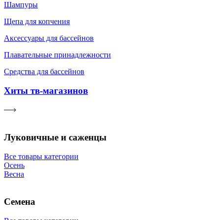
Шампуры
Щепа для копчения
Аксессуары для бассейнов
Плавательные принадлежности
Средства для бассейнов
Хиты тв-магазинов
Луковичные и саженцы
Все товары категории
Осень
Весна
Семена