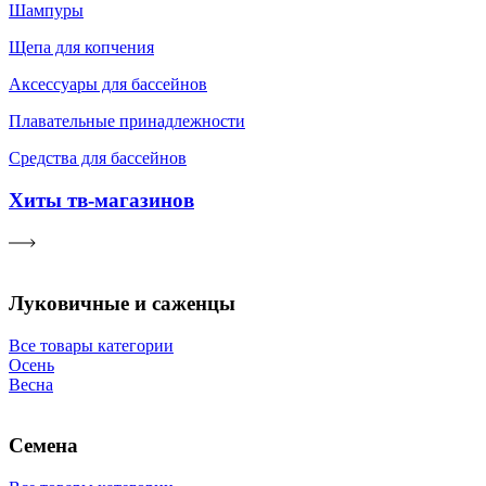
Шампуры
Щепа для копчения
Аксессуары для бассейнов
Плавательные принадлежности
Средства для бассейнов
Хиты тв-магазинов
Луковичные и саженцы
Все товары категории
Осень
Весна
Семена