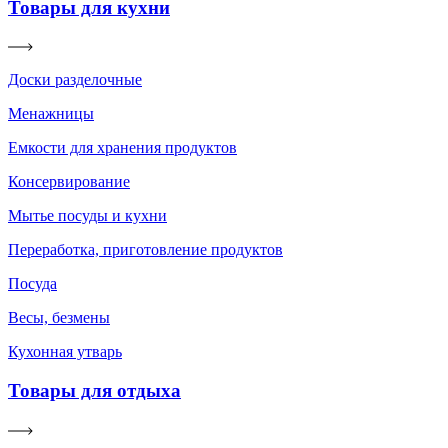
Товары для кухни
Доски разделочные
Менажницы
Емкости для хранения продуктов
Консервирование
Мытье посуды и кухни
Переработка, приготовление продуктов
Посуда
Весы, безмены
Кухонная утварь
Товары для отдыха