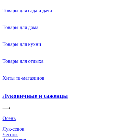
Товары для сада и дачи
Товары для дома
Товары для кухни
Товары для отдыха
Хиты тв-магазинов
Луковичные и саженцы
Осень
Лук-севок
Чеснок