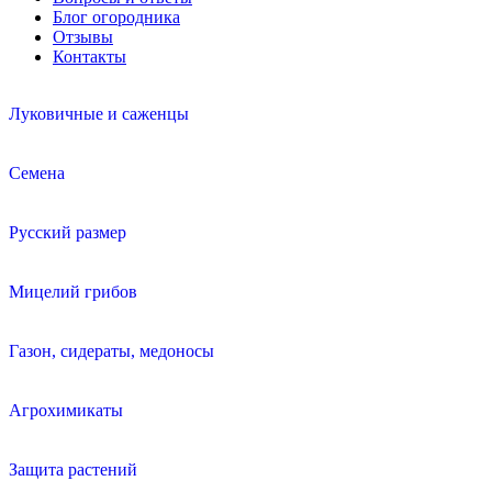
Блог огородника
Отзывы
Контакты
Луковичные и саженцы
Семена
Русский размер
Мицелий грибов
Газон, сидераты, медоносы
Агрохимикаты
Защита растений