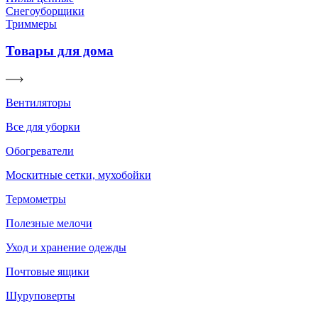
Снегоуборщики
Триммеры
Товары для дома
Вентиляторы
Все для уборки
Обогреватели
Москитные сетки, мухобойки
Термометры
Полезные мелочи
Уход и хранение одежды
Почтовые ящики
Шуруповерты