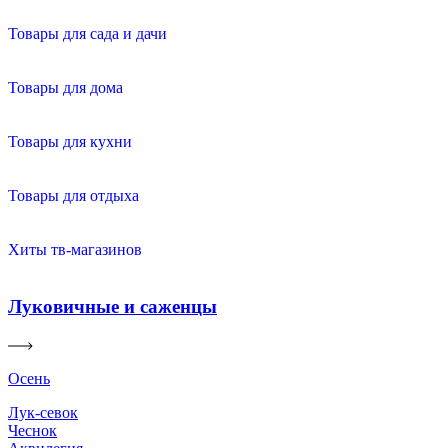
Товары для сада и дачи
Товары для дома
Товары для кухни
Товары для отдыха
Хиты тв-магазинов
Луковичные и саженцы
Осень
Лук-севок
Чеснок