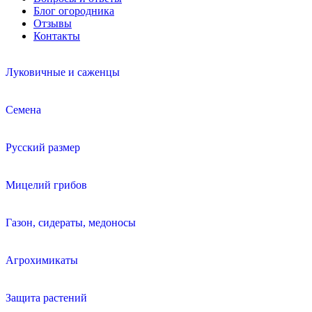
Блог огородника
Отзывы
Контакты
Луковичные и саженцы
Семена
Русский размер
Мицелий грибов
Газон, сидераты, медоносы
Агрохимикаты
Защита растений