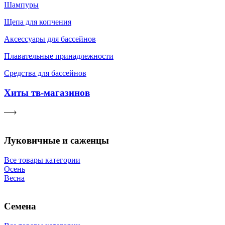
Шампуры
Щепа для копчения
Аксессуары для бассейнов
Плавательные принадлежности
Средства для бассейнов
Хиты тв-магазинов
Луковичные и саженцы
Все товары категории
Осень
Весна
Семена