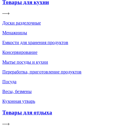
Товары для кухни
Доски разделочные
Менажницы
Емкости для хранения продуктов
Консервирование
Мытье посуды и кухни
Переработка, приготовление продуктов
Посуда
Весы, безмены
Кухонная утварь
Товары для отдыха