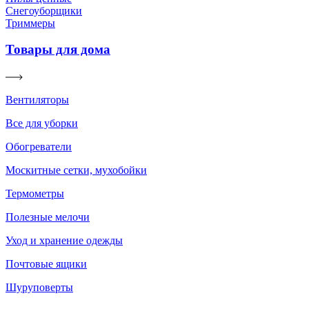
Снегоуборщики
Триммеры
Товары для дома
Вентиляторы
Все для уборки
Обогреватели
Москитные сетки, мухобойки
Термометры
Полезные мелочи
Уход и хранение одежды
Почтовые ящики
Шуруповерты