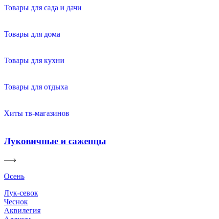
Товары для сада и дачи
Товары для дома
Товары для кухни
Товары для отдыха
Хиты тв-магазинов
Луковичные и саженцы
Осень
Лук-севок
Чеснок
Аквилегия