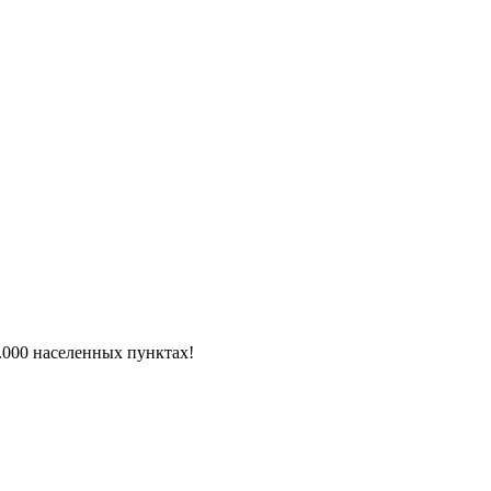
6.000 населенных пунктах!