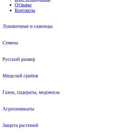
Отзывы
Контакты
Луковичные и саженцы
Семена
Русский размер
Мицелий грибов
Газон, сидераты, медоносы
Агрохимикаты
Защита растений