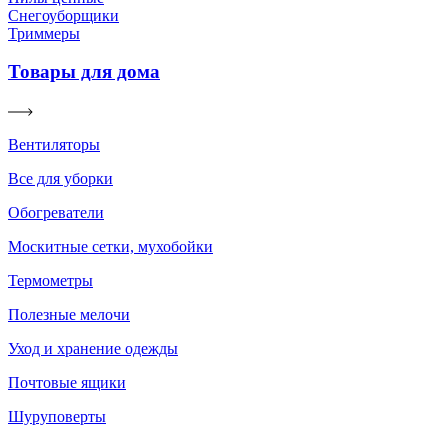
Снегоуборщики
Триммеры
Товары для дома
Вентиляторы
Все для уборки
Обогреватели
Москитные сетки, мухобойки
Термометры
Полезные мелочи
Уход и хранение одежды
Почтовые ящики
Шуруповерты