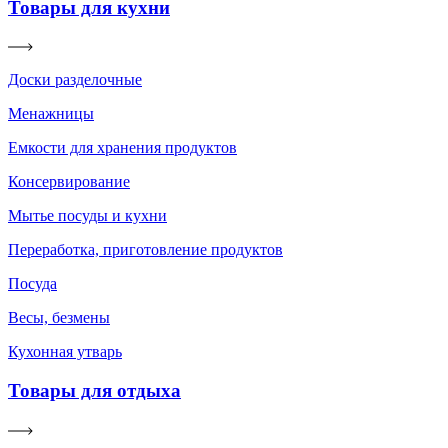
Товары для кухни
Доски разделочные
Менажницы
Емкости для хранения продуктов
Консервирование
Мытье посуды и кухни
Переработка, приготовление продуктов
Посуда
Весы, безмены
Кухонная утварь
Товары для отдыха