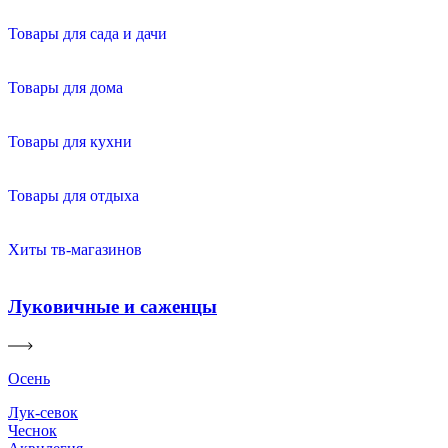
Товары для сада и дачи
Товары для дома
Товары для кухни
Товары для отдыха
Хиты тв-магазинов
Луковичные и саженцы
Осень
Лук-севок
Чеснок