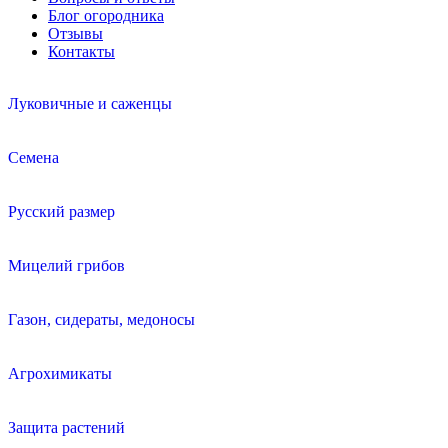
Блог огородника
Отзывы
Контакты
Луковичные и саженцы
Семена
Русский размер
Мицелий грибов
Газон, сидераты, медоносы
Агрохимикаты
Защита растений