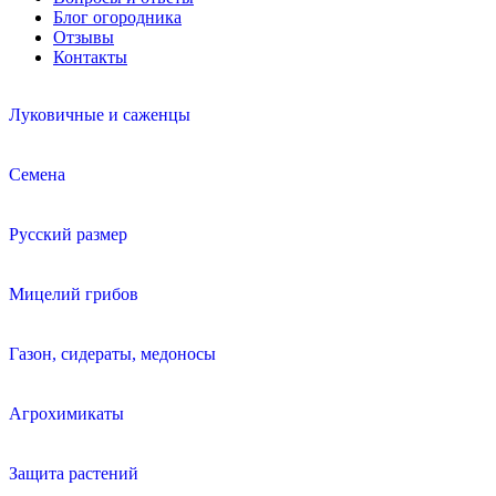
Блог огородника
Отзывы
Контакты
Луковичные и саженцы
Семена
Русский размер
Мицелий грибов
Газон, сидераты, медоносы
Агрохимикаты
Защита растений