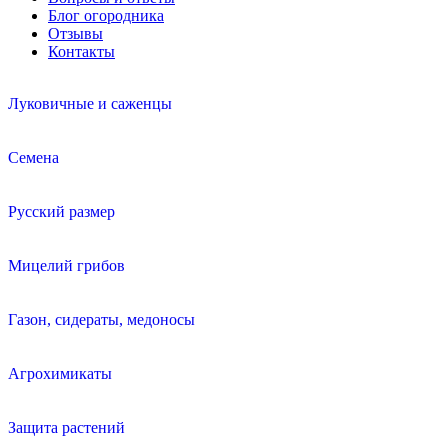
Блог огородника
Отзывы
Контакты
Луковичные и саженцы
Семена
Русский размер
Мицелий грибов
Газон, сидераты, медоносы
Агрохимикаты
Защита растений