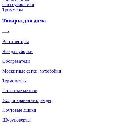
Снегоуборщики
Триммеры
Товары для дома
Вентиляторы
Все для уборки
Обогреватели
Москитные сетки, мухобойки
Термометры
Полезные мелочи
Уход и хранение одежды
Почтовые ящики
Шуруповерты