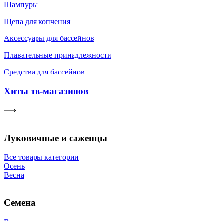
Шампуры
Щепа для копчения
Аксессуары для бассейнов
Плавательные принадлежности
Средства для бассейнов
Хиты тв-магазинов
Луковичные и саженцы
Все товары категории
Осень
Весна
Семена