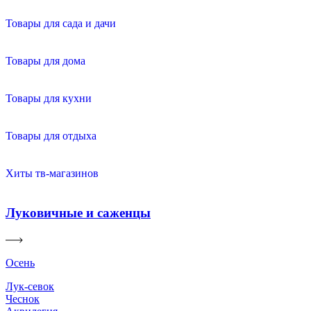
Товары для сада и дачи
Товары для дома
Товары для кухни
Товары для отдыха
Хиты тв-магазинов
Луковичные и саженцы
Осень
Лук-севок
Чеснок