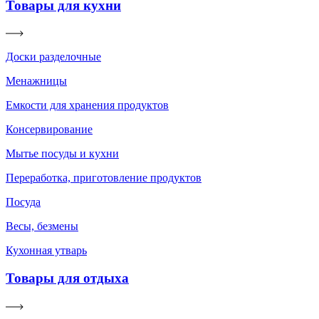
Товары для кухни
Доски разделочные
Менажницы
Емкости для хранения продуктов
Консервирование
Мытье посуды и кухни
Переработка, приготовление продуктов
Посуда
Весы, безмены
Кухонная утварь
Товары для отдыха