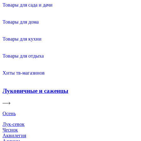
Товары для сада и дачи
Товары для дома
Товары для кухни
Товары для отдыха
Хиты тв-магазинов
Луковичные и саженцы
Осень
Лук-севок
Чеснок
Аквилегия