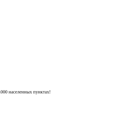
6.000 населенных пунктах!