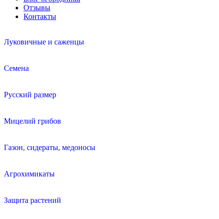
Отзывы
Контакты
Луковичные и саженцы
Семена
Русский размер
Мицелий грибов
Газон, сидераты, медоносы
Агрохимикаты
Защита растений