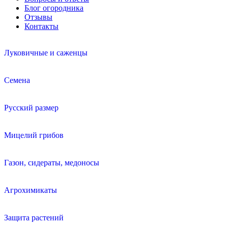
Блог огородника
Отзывы
Контакты
Луковичные и саженцы
Семена
Русский размер
Мицелий грибов
Газон, сидераты, медоносы
Агрохимикаты
Защита растений