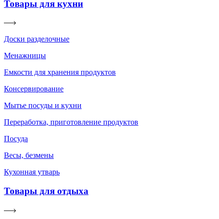
Товары для кухни
Доски разделочные
Менажницы
Емкости для хранения продуктов
Консервирование
Мытье посуды и кухни
Переработка, приготовление продуктов
Посуда
Весы, безмены
Кухонная утварь
Товары для отдыха