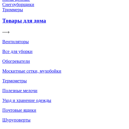
Снегоуборщики
Триммеры
Товары для дома
Вентиляторы
Все для уборки
Обогреватели
Москитные сетки, мухобойки
Термометры
Полезные мелочи
Уход и хранение одежды
Почтовые ящики
Шуруповерты