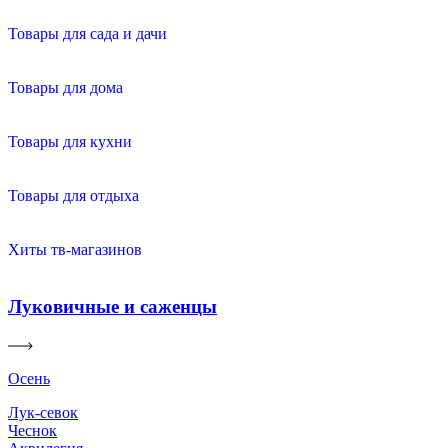
Товары для сада и дачи
Товары для дома
Товары для кухни
Товары для отдыха
Хиты тв-магазинов
Луковичные и саженцы
Осень
Лук-севок
Чеснок