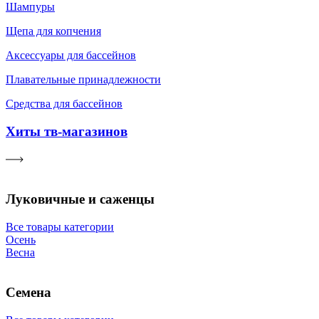
Шампуры
Щепа для копчения
Аксессуары для бассейнов
Плавательные принадлежности
Средства для бассейнов
Хиты тв-магазинов
Луковичные и саженцы
Все товары категории
Осень
Весна
Семена