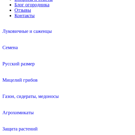
Блог огородника
Отзывы
Контакты
Луковичные и саженцы
Семена
Русский размер
Мицелий грибов
Газон, сидераты, медоносы
Агрохимикаты
Защита растений