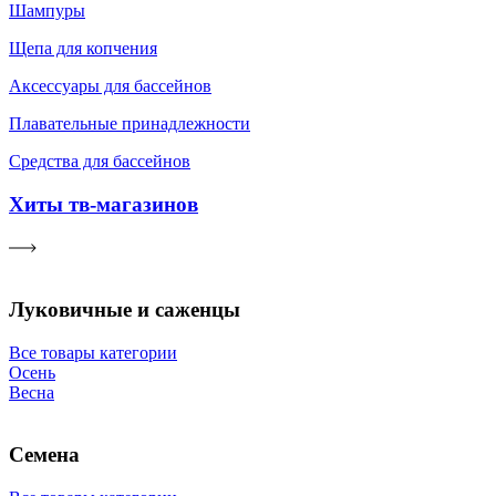
Шампуры
Щепа для копчения
Аксессуары для бассейнов
Плавательные принадлежности
Средства для бассейнов
Хиты тв-магазинов
Луковичные и саженцы
Все товары категории
Осень
Весна
Семена