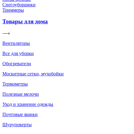
Снегоуборщики
Триммеры
Товары для дома
Вентиляторы
Все для уборки
Обогреватели
Москитные сетки, мухобойки
Термометры
Полезные мелочи
Уход и хранение одежды
Почтовые ящики
Шуруповерты