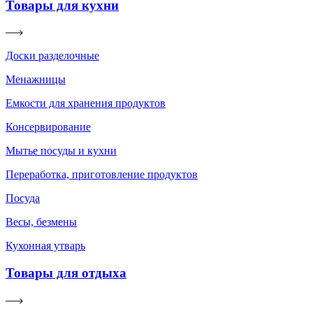
Товары для кухни
Доски разделочные
Менажницы
Емкости для хранения продуктов
Консервирование
Мытье посуды и кухни
Переработка, приготовление продуктов
Посуда
Весы, безмены
Кухонная утварь
Товары для отдыха