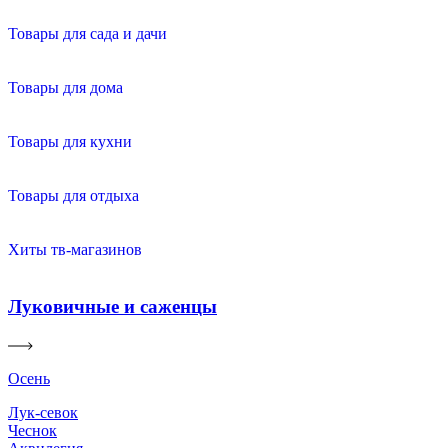
Товары для сада и дачи
Товары для дома
Товары для кухни
Товары для отдыха
Хиты тв-магазинов
Луковичные и саженцы
Осень
Лук-севок
Чеснок