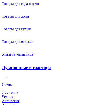
Товары для сада и дачи
Товары для дома
Товары для кухни
Товары для отдыха
Хиты тв-магазинов
Луковичные и саженцы
Осень
Лук-севок
Чеснок
Аквилегия