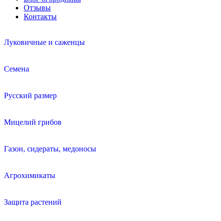
Отзывы
Контакты
Луковичные и саженцы
Семена
Русский размер
Мицелий грибов
Газон, сидераты, медоносы
Агрохимикаты
Защита растений