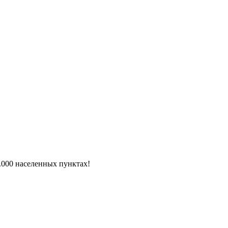
6.000 населенных пунктах!