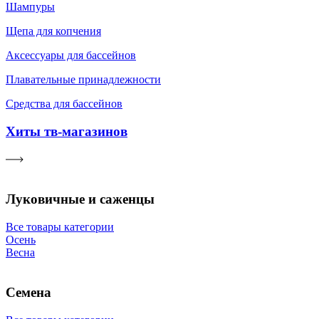
Шампуры
Щепа для копчения
Аксессуары для бассейнов
Плавательные принадлежности
Средства для бассейнов
Хиты тв-магазинов
Луковичные и саженцы
Все товары категории
Осень
Весна
Семена