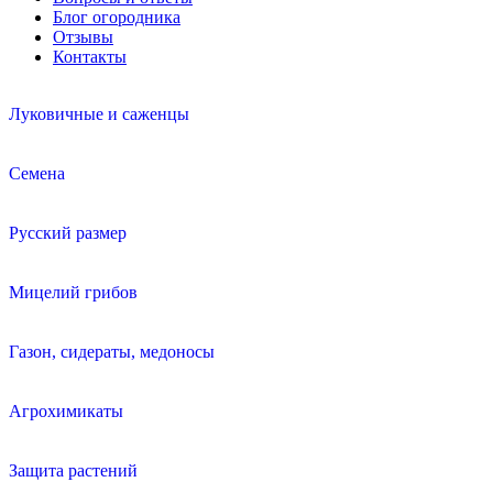
Блог огородника
Отзывы
Контакты
Луковичные и саженцы
Семена
Русский размер
Мицелий грибов
Газон, сидераты, медоносы
Агрохимикаты
Защита растений