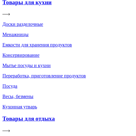
Товары для кухни
Доски разделочные
Менажницы
Емкости для хранения продуктов
Консервирование
Мытье посуды и кухни
Переработка, приготовление продуктов
Посуда
Весы, безмены
Кухонная утварь
Товары для отдыха