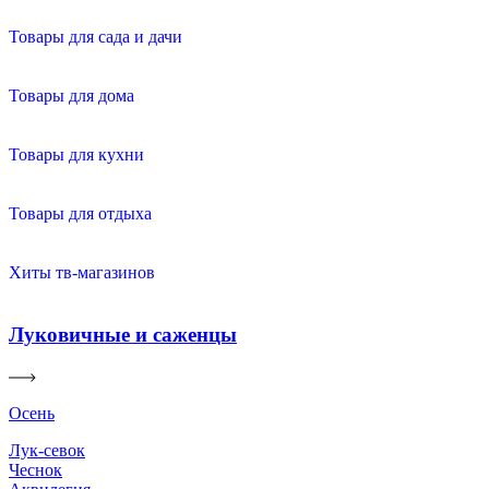
Товары для сада и дачи
Товары для дома
Товары для кухни
Товары для отдыха
Хиты тв-магазинов
Луковичные и саженцы
Осень
Лук-севок
Чеснок