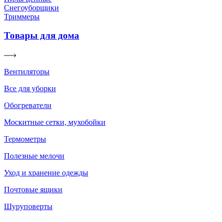
Снегоуборщики
Триммеры
Товары для дома
Вентиляторы
Все для уборки
Обогреватели
Москитные сетки, мухобойки
Термометры
Полезные мелочи
Уход и хранение одежды
Почтовые ящики
Шуруповерты