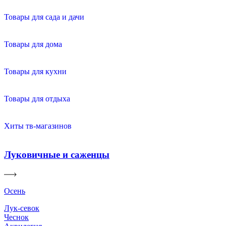
Товары для сада и дачи
Товары для дома
Товары для кухни
Товары для отдыха
Хиты тв-магазинов
Луковичные и саженцы
Осень
Лук-севок
Чеснок