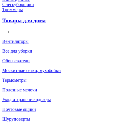
Снегоуборщики
Триммеры
Товары для дома
Вентиляторы
Все для уборки
Обогреватели
Москитные сетки, мухобойки
Термометры
Полезные мелочи
Уход и хранение одежды
Почтовые ящики
Шуруповерты