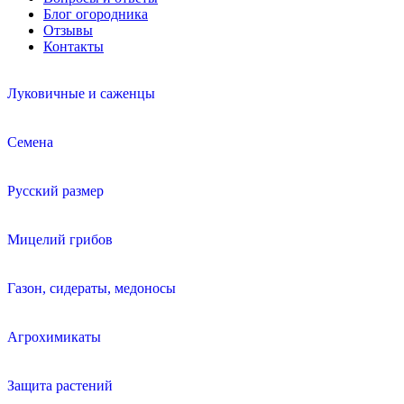
Блог огородника
Отзывы
Контакты
Луковичные и саженцы
Семена
Русский размер
Мицелий грибов
Газон, сидераты, медоносы
Агрохимикаты
Защита растений