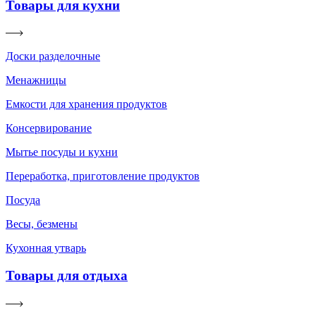
Товары для кухни
Доски разделочные
Менажницы
Емкости для хранения продуктов
Консервирование
Мытье посуды и кухни
Переработка, приготовление продуктов
Посуда
Весы, безмены
Кухонная утварь
Товары для отдыха