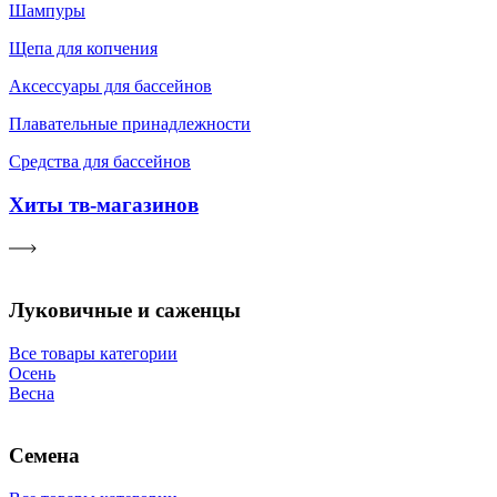
Шампуры
Щепа для копчения
Аксессуары для бассейнов
Плавательные принадлежности
Средства для бассейнов
Хиты тв-магазинов
Луковичные и саженцы
Все товары категории
Осень
Весна
Семена