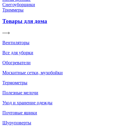
Снегоуборщики
Триммеры
Товары для дома
Вентиляторы
Все для уборки
Обогреватели
Москитные сетки, мухобойки
Термометры
Полезные мелочи
Уход и хранение одежды
Почтовые ящики
Шуруповерты