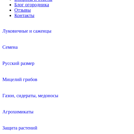
Блог огородника
Отзывы
Контакты
Луковичные и саженцы
Семена
Русский размер
Мицелий грибов
Газон, сидераты, медоносы
Агрохимикаты
Защита растений