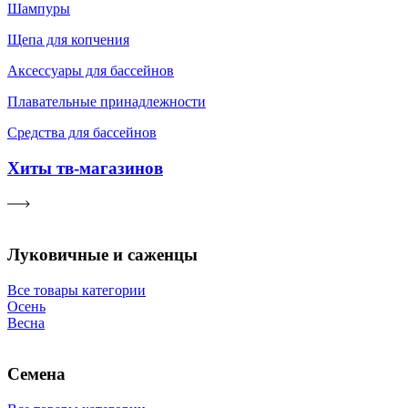
Шампуры
Щепа для копчения
Аксессуары для бассейнов
Плавательные принадлежности
Средства для бассейнов
Хиты тв-магазинов
Луковичные и саженцы
Все товары категории
Осень
Весна
Семена