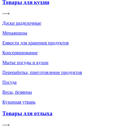
Товары для кухни
Доски разделочные
Менажницы
Емкости для хранения продуктов
Консервирование
Мытье посуды и кухни
Переработка, приготовление продуктов
Посуда
Весы, безмены
Кухонная утварь
Товары для отдыха