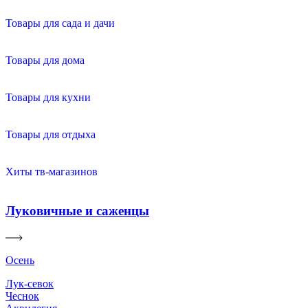
Товары для сада и дачи
Товары для дома
Товары для кухни
Товары для отдыха
Хиты тв-магазинов
Луковичные и саженцы
Осень
Лук-севок
Чеснок