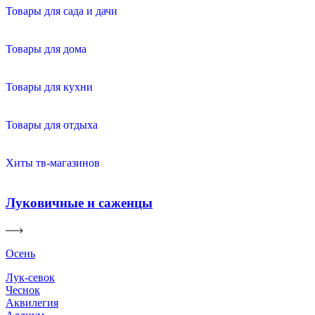
Товары для сада и дачи
Товары для дома
Товары для кухни
Товары для отдыха
Хиты тв-магазинов
Луковичные и саженцы
Осень
Лук-севок
Чеснок
Аквилегия