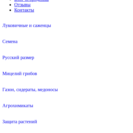
Отзывы
Контакты
Луковичные и саженцы
Семена
Русский размер
Мицелий грибов
Газон, сидераты, медоносы
Агрохимикаты
Защита растений