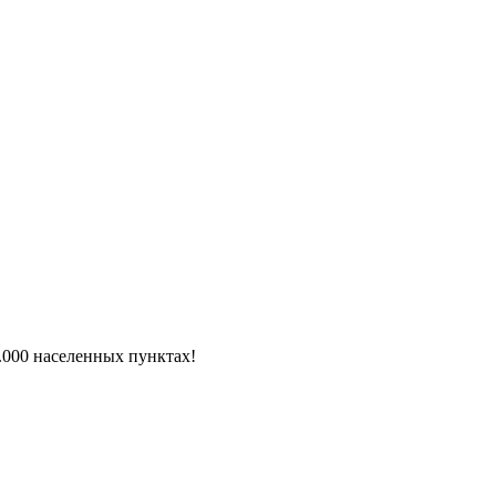
6.000 населенных пунктах!