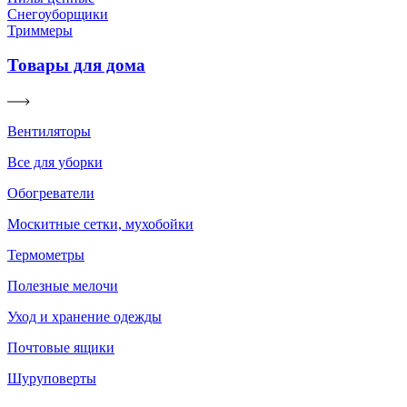
Снегоуборщики
Триммеры
Товары для дома
Вентиляторы
Все для уборки
Обогреватели
Москитные сетки, мухобойки
Термометры
Полезные мелочи
Уход и хранение одежды
Почтовые ящики
Шуруповерты