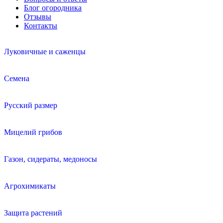
Блог огородника
Отзывы
Контакты
Луковичные и саженцы
Семена
Русский размер
Мицелий грибов
Газон, сидераты, медоносы
Агрохимикаты
Защита растений