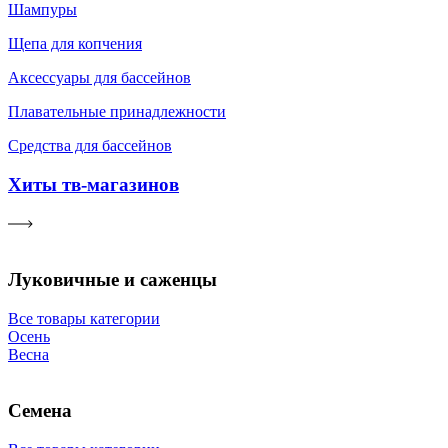
Шампуры
Щепа для копчения
Аксессуары для бассейнов
Плавательные принадлежности
Средства для бассейнов
Хиты тв-магазинов
Луковичные и саженцы
Все товары категории
Осень
Весна
Семена