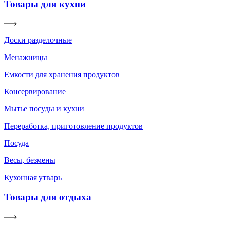
Товары для кухни
Доски разделочные
Менажницы
Емкости для хранения продуктов
Консервирование
Мытье посуды и кухни
Переработка, приготовление продуктов
Посуда
Весы, безмены
Кухонная утварь
Товары для отдыха