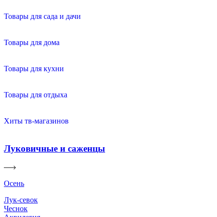
Товары для сада и дачи
Товары для дома
Товары для кухни
Товары для отдыха
Хиты тв-магазинов
Луковичные и саженцы
Осень
Лук-севок
Чеснок