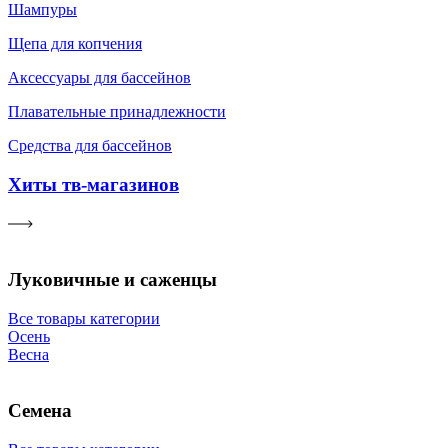
Шампуры
Щепа для копчения
Аксессуары для бассейнов
Плавательные принадлежности
Средства для бассейнов
Хиты тв-магазинов
Луковичные и саженцы
Все товары категории
Осень
Весна
Семена