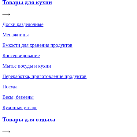
Товары для кухни
Доски разделочные
Менажницы
Емкости для хранения продуктов
Консервирование
Мытье посуды и кухни
Переработка, приготовление продуктов
Посуда
Весы, безмены
Кухонная утварь
Товары для отдыха