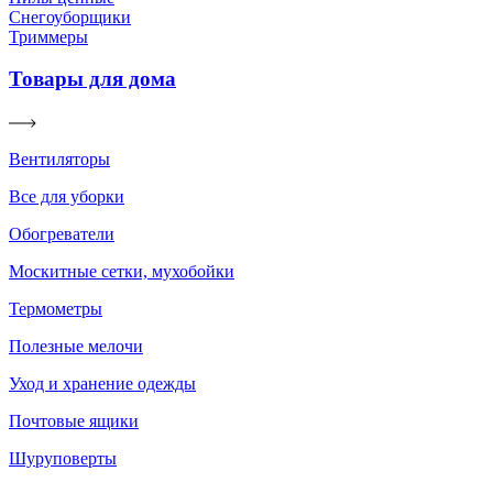
Снегоуборщики
Триммеры
Товары для дома
Вентиляторы
Все для уборки
Обогреватели
Москитные сетки, мухобойки
Термометры
Полезные мелочи
Уход и хранение одежды
Почтовые ящики
Шуруповерты