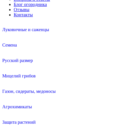
Блог огородника
Отзывы
Контакты
Луковичные и саженцы
Семена
Русский размер
Мицелий грибов
Газон, сидераты, медоносы
Агрохимикаты
Защита растений