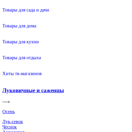
Товары для сада и дачи
Товары для дома
Товары для кухни
Товары для отдыха
Хиты тв-магазинов
Луковичные и саженцы
Осень
Лук-севок
Чеснок