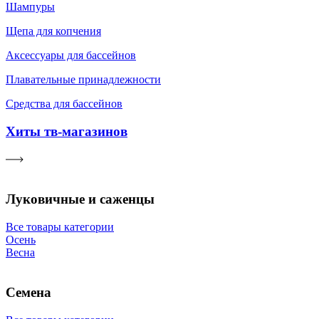
Шампуры
Щепа для копчения
Аксессуары для бассейнов
Плавательные принадлежности
Средства для бассейнов
Хиты тв-магазинов
Луковичные и саженцы
Все товары категории
Осень
Весна
Семена