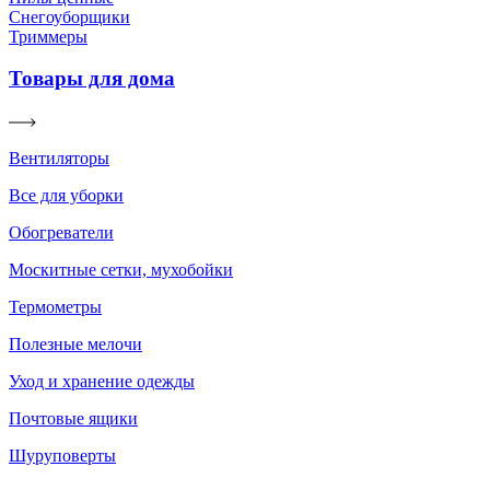
Снегоуборщики
Триммеры
Товары для дома
Вентиляторы
Все для уборки
Обогреватели
Москитные сетки, мухобойки
Термометры
Полезные мелочи
Уход и хранение одежды
Почтовые ящики
Шуруповерты