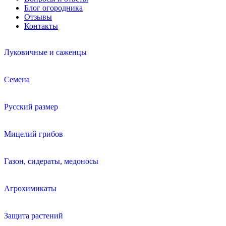
Блог огородника
Отзывы
Контакты
Луковичные и саженцы
Семена
Русский размер
Мицелий грибов
Газон, сидераты, медоносы
Агрохимикаты
Защита растений