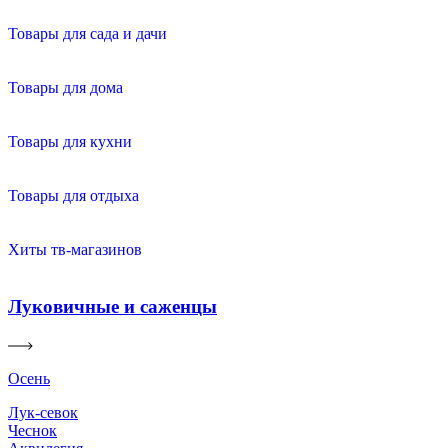
Товары для сада и дачи
Товары для дома
Товары для кухни
Товары для отдыха
Хиты тв-магазинов
Луковичные и саженцы
Осень
Лук-севок
Чеснок