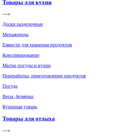
Товары для кухни
Доски разделочные
Менажницы
Емкости для хранения продуктов
Консервирование
Мытье посуды и кухни
Переработка, приготовление продуктов
Посуда
Весы, безмены
Кухонная утварь
Товары для отдыха