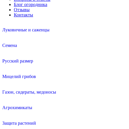
Блог огородника
Отзывы
Контакты
Луковичные и саженцы
Семена
Русский размер
Мицелий грибов
Газон, сидераты, медоносы
Агрохимикаты
Защита растений