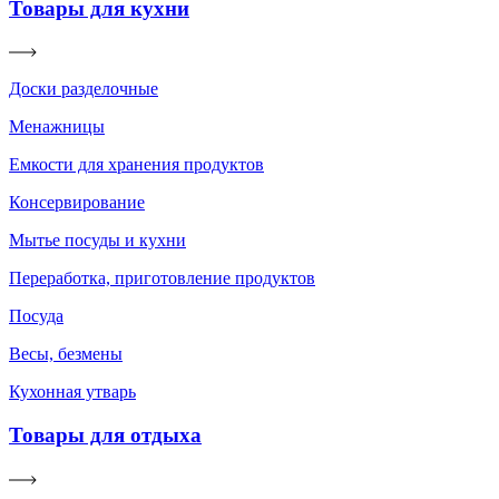
Товары для кухни
Доски разделочные
Менажницы
Емкости для хранения продуктов
Консервирование
Мытье посуды и кухни
Переработка, приготовление продуктов
Посуда
Весы, безмены
Кухонная утварь
Товары для отдыха