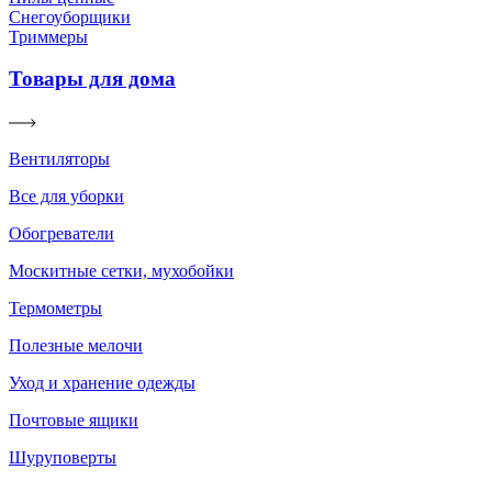
Снегоуборщики
Триммеры
Товары для дома
Вентиляторы
Все для уборки
Обогреватели
Москитные сетки, мухобойки
Термометры
Полезные мелочи
Уход и хранение одежды
Почтовые ящики
Шуруповерты