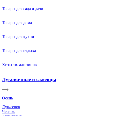
Товары для сада и дачи
Товары для дома
Товары для кухни
Товары для отдыха
Хиты тв-магазинов
Луковичные и саженцы
Осень
Лук-севок
Чеснок