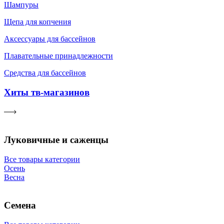
Шампуры
Щепа для копчения
Аксессуары для бассейнов
Плавательные принадлежности
Средства для бассейнов
Хиты тв-магазинов
Луковичные и саженцы
Все товары категории
Осень
Весна
Семена