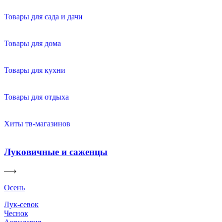
Товары для сада и дачи
Товары для дома
Товары для кухни
Товары для отдыха
Хиты тв-магазинов
Луковичные и саженцы
Осень
Лук-севок
Чеснок