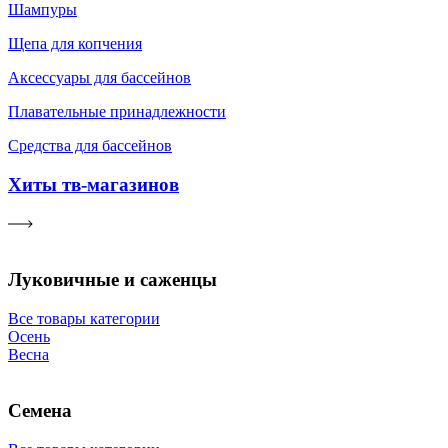
Шампуры
Щепа для копчения
Аксессуары для бассейнов
Плавательные принадлежности
Средства для бассейнов
Хиты тв-магазинов
Луковичные и саженцы
Все товары категории
Осень
Весна
Семена