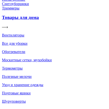
Снегоуборщики
Триммеры
Товары для дома
Вентиляторы
Все для уборки
Обогреватели
Москитные сетки, мухобойки
Термометры
Полезные мелочи
Уход и хранение одежды
Почтовые ящики
Шуруповерты