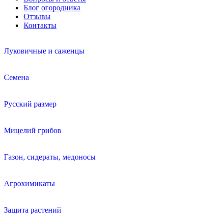
Блог огородника
Отзывы
Контакты
Луковичные и саженцы
Семена
Русский размер
Мицелий грибов
Газон, сидераты, медоносы
Агрохимикаты
Защита растений