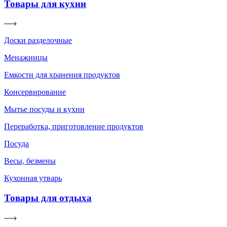
Товары для кухни
Доски разделочные
Менажницы
Емкости для хранения продуктов
Консервирование
Мытье посуды и кухни
Переработка, приготовление продуктов
Посуда
Весы, безмены
Кухонная утварь
Товары для отдыха