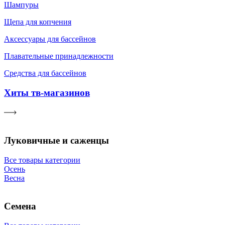
Шампуры
Щепа для копчения
Аксессуары для бассейнов
Плавательные принадлежности
Средства для бассейнов
Хиты тв-магазинов
Луковичные и саженцы
Все товары категории
Осень
Весна
Семена