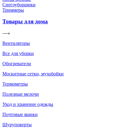
Снегоуборщики
Триммеры
Товары для дома
Вентиляторы
Все для уборки
Обогреватели
Москитные сетки, мухобойки
Термометры
Полезные мелочи
Уход и хранение одежды
Почтовые ящики
Шуруповерты