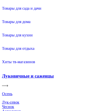
Товары для сада и дачи
Товары для дома
Товары для кухни
Товары для отдыха
Хиты тв-магазинов
Луковичные и саженцы
Осень
Лук-севок
Чеснок