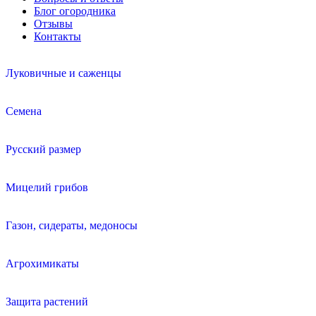
Блог огородника
Отзывы
Контакты
Луковичные и саженцы
Семена
Русский размер
Мицелий грибов
Газон, сидераты, медоносы
Агрохимикаты
Защита растений