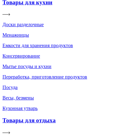
Товары для кухни
Доски разделочные
Менажницы
Емкости для хранения продуктов
Консервирование
Мытье посуды и кухни
Переработка, приготовление продуктов
Посуда
Весы, безмены
Кухонная утварь
Товары для отдыха