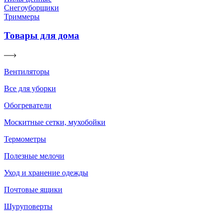
Снегоуборщики
Триммеры
Товары для дома
Вентиляторы
Все для уборки
Обогреватели
Москитные сетки, мухобойки
Термометры
Полезные мелочи
Уход и хранение одежды
Почтовые ящики
Шуруповерты