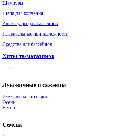
Шампуры
Щепа для копчения
Аксессуары для бассейнов
Плавательные принадлежности
Средства для бассейнов
Хиты тв-магазинов
Луковичные и саженцы
Все товары категории
Осень
Весна
Семена