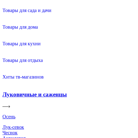
Товары для сада и дачи
Товары для дома
Товары для кухни
Товары для отдыха
Хиты тв-магазинов
Луковичные и саженцы
Осень
Лук-севок
Чеснок