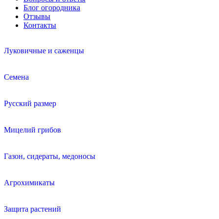
Блог огородника
Отзывы
Контакты
Луковичные и саженцы
Семена
Русский размер
Мицелий грибов
Газон, сидераты, медоносы
Агрохимикаты
Защита растений