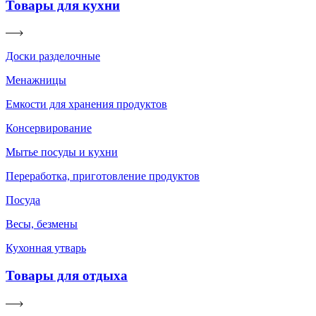
Товары для кухни
Доски разделочные
Менажницы
Емкости для хранения продуктов
Консервирование
Мытье посуды и кухни
Переработка, приготовление продуктов
Посуда
Весы, безмены
Кухонная утварь
Товары для отдыха