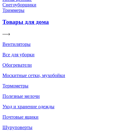
Снегоуборщики
Триммеры
Товары для дома
Вентиляторы
Все для уборки
Обогреватели
Москитные сетки, мухобойки
Термометры
Полезные мелочи
Уход и хранение одежды
Почтовые ящики
Шуруповерты