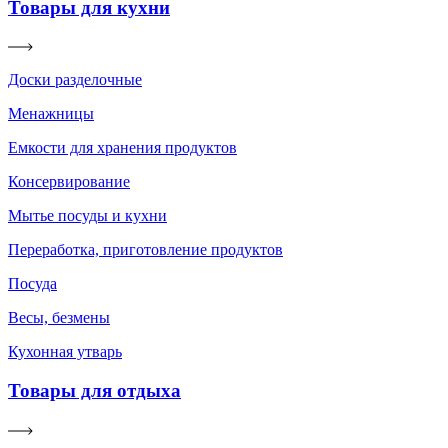
Товары для кухни
Доски разделочные
Менажницы
Емкости для хранения продуктов
Консервирование
Мытье посуды и кухни
Переработка, приготовление продуктов
Посуда
Весы, безмены
Кухонная утварь
Товары для отдыха