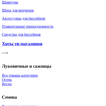
Шампуры
Щепа для копчения
Аксессуары для бассейнов
Плавательные принадлежности
Средства для бассейнов
Хиты тв-магазинов
Луковичные и саженцы
Все товары категории
Осень
Весна
Семена