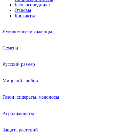
Блог огородника
Отзывы
Контакты
Луковичные и саженцы
Семена
Русский размер
Мицелий грибов
Газон, сидераты, медоносы
Агрохимикаты
Защита растений