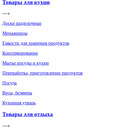
Товары для кухни
Доски разделочные
Менажницы
Емкости для хранения продуктов
Консервирование
Мытье посуды и кухни
Переработка, приготовление продуктов
Посуда
Весы, безмены
Кухонная утварь
Товары для отдыха