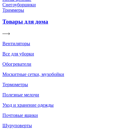
Снегоуборщики
Триммеры
Товары для дома
Вентиляторы
Все для уборки
Обогреватели
Москитные сетки, мухобойки
Термометры
Полезные мелочи
Уход и хранение одежды
Почтовые ящики
Шуруповерты