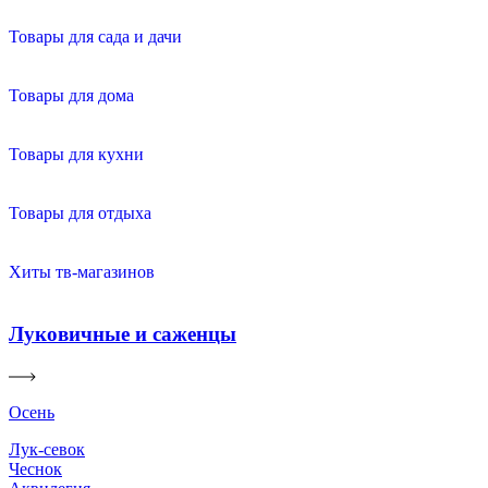
Товары для сада и дачи
Товары для дома
Товары для кухни
Товары для отдыха
Хиты тв-магазинов
Луковичные и саженцы
Осень
Лук-севок
Чеснок