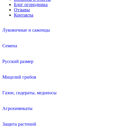
Блог огородника
Отзывы
Контакты
Луковичные и саженцы
Семена
Русский размер
Мицелий грибов
Газон, сидераты, медоносы
Агрохимикаты
Защита растений