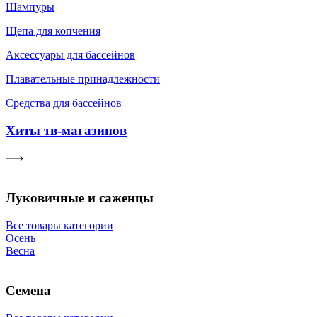
Шампуры
Щепа для копчения
Аксессуары для бассейнов
Плавательные принадлежности
Средства для бассейнов
Хиты тв-магазинов
Луковичные и саженцы
Все товары категории
Осень
Весна
Семена