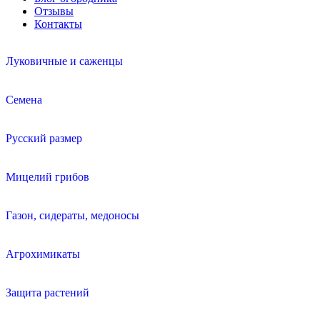
Отзывы
Контакты
Луковичные и саженцы
Семена
Русский размер
Мицелий грибов
Газон, сидераты, медоносы
Агрохимикаты
Защита растений