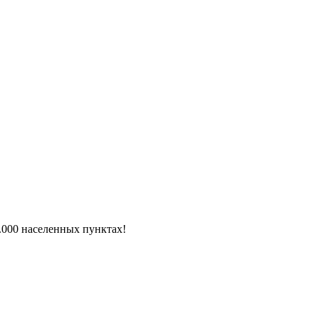
6.000 населенных пунктах!