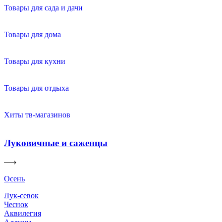
Товары для сада и дачи
Товары для дома
Товары для кухни
Товары для отдыха
Хиты тв-магазинов
Луковичные и саженцы
Осень
Лук-севок
Чеснок
Аквилегия