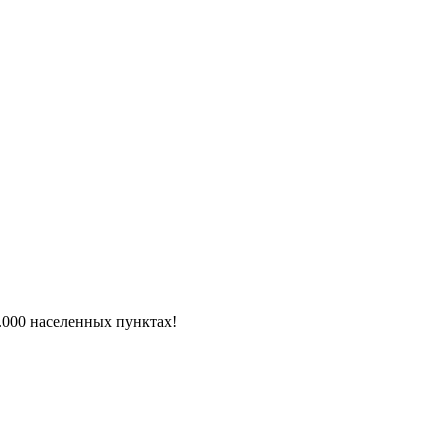
6.000 населенных пунктах!