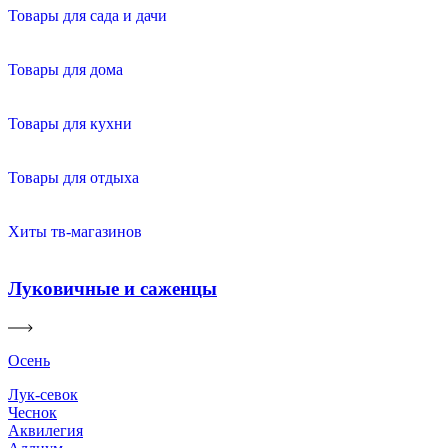
Товары для сада и дачи
Товары для дома
Товары для кухни
Товары для отдыха
Хиты тв-магазинов
Луковичные и саженцы
Осень
Лук-севок
Чеснок
Аквилегия