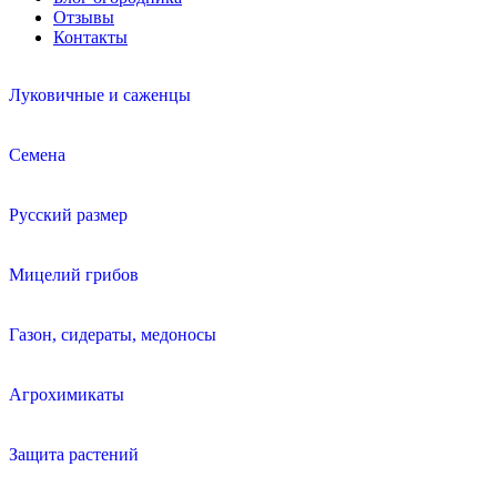
Отзывы
Контакты
Луковичные и саженцы
Семена
Русский размер
Мицелий грибов
Газон, сидераты, медоносы
Агрохимикаты
Защита растений