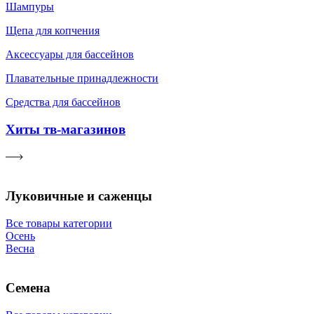
Шампуры
Щепа для копчения
Аксессуары для бассейнов
Плавательные принадлежности
Средства для бассейнов
Хиты тв-магазинов
Луковичные и саженцы
Все товары категории
Осень
Весна
Семена