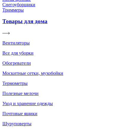
Снегоуборщики
Триммеры
Товары для дома
Вентиляторы
Все для уборки
Обогреватели
Москитные сетки, мухобойки
Термометры
Полезные мелочи
Уход и хранение одежды
Почтовые ящики
Шуруповерты