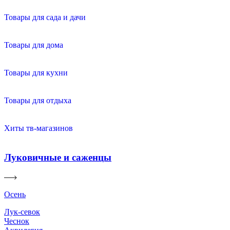
Товары для сада и дачи
Товары для дома
Товары для кухни
Товары для отдыха
Хиты тв-магазинов
Луковичные и саженцы
Осень
Лук-севок
Чеснок