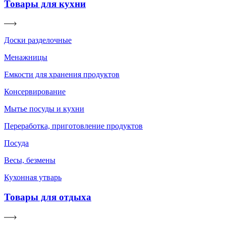
Товары для кухни
Доски разделочные
Менажницы
Емкости для хранения продуктов
Консервирование
Мытье посуды и кухни
Переработка, приготовление продуктов
Посуда
Весы, безмены
Кухонная утварь
Товары для отдыха