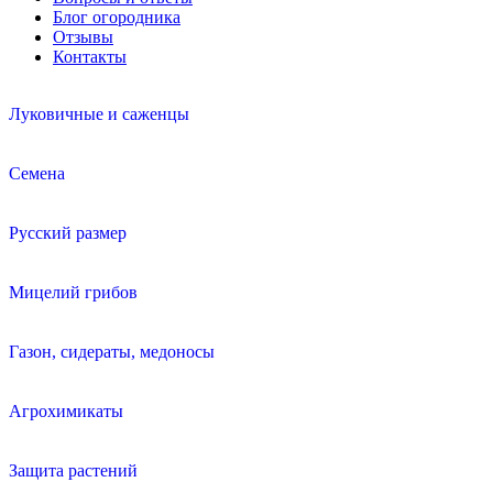
Блог огородника
Отзывы
Контакты
Луковичные и саженцы
Семена
Русский размер
Мицелий грибов
Газон, сидераты, медоносы
Агрохимикаты
Защита растений