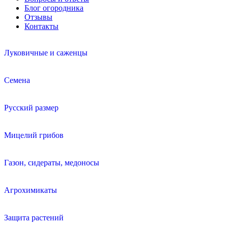
Блог огородника
Отзывы
Контакты
Луковичные и саженцы
Семена
Русский размер
Мицелий грибов
Газон, сидераты, медоносы
Агрохимикаты
Защита растений