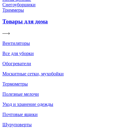
Снегоуборщики
Триммеры
Товары для дома
Вентиляторы
Все для уборки
Обогреватели
Москитные сетки, мухобойки
Термометры
Полезные мелочи
Уход и хранение одежды
Почтовые ящики
Шуруповерты