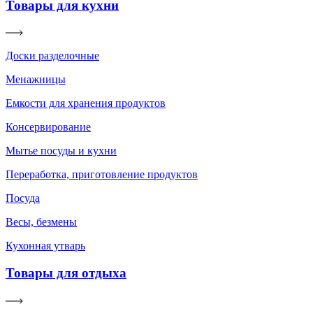
Товары для кухни
Доски разделочные
Менажницы
Емкости для хранения продуктов
Консервирование
Мытье посуды и кухни
Переработка, приготовление продуктов
Посуда
Весы, безмены
Кухонная утварь
Товары для отдыха