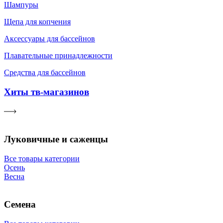
Шампуры
Щепа для копчения
Аксессуары для бассейнов
Плавательные принадлежности
Средства для бассейнов
Хиты тв-магазинов
Луковичные и саженцы
Все товары категории
Осень
Весна
Семена