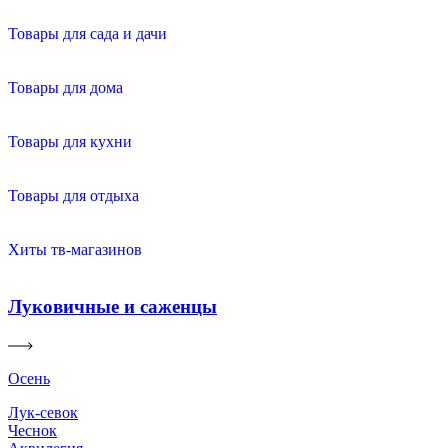
Товары для сада и дачи
Товары для дома
Товары для кухни
Товары для отдыха
Хиты тв-магазинов
Луковичные и саженцы
Осень
Лук-севок
Чеснок