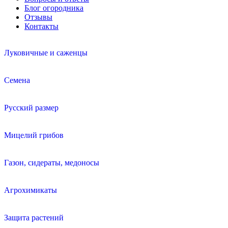
Блог огородника
Отзывы
Контакты
Луковичные и саженцы
Семена
Русский размер
Мицелий грибов
Газон, сидераты, медоносы
Агрохимикаты
Защита растений