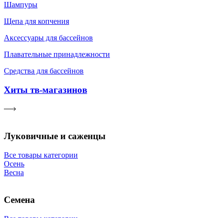
Шампуры
Щепа для копчения
Аксессуары для бассейнов
Плавательные принадлежности
Средства для бассейнов
Хиты тв-магазинов
Луковичные и саженцы
Все товары категории
Осень
Весна
Семена