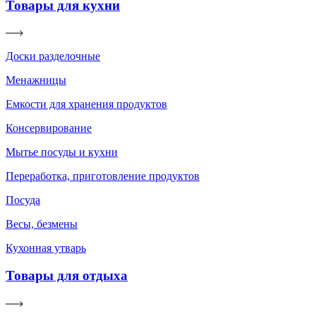
Товары для кухни
Доски разделочные
Менажницы
Емкости для хранения продуктов
Консервирование
Мытье посуды и кухни
Переработка, приготовление продуктов
Посуда
Весы, безмены
Кухонная утварь
Товары для отдыха