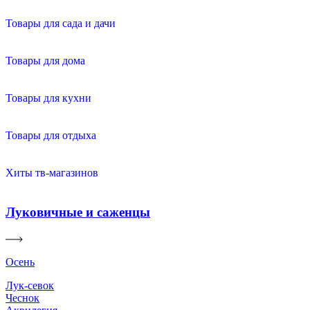
Товары для сада и дачи
Товары для дома
Товары для кухни
Товары для отдыха
Хиты тв-магазинов
Луковичные и саженцы
Осень
Лук-севок
Чеснок