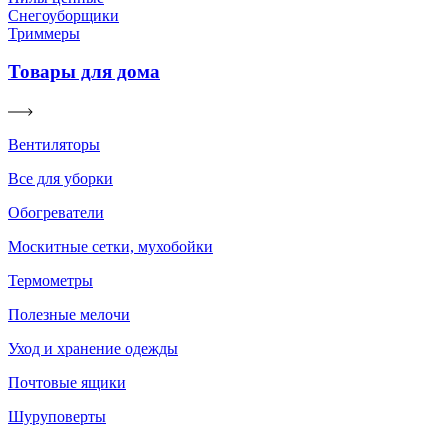
Снегоуборщики
Триммеры
Товары для дома
Вентиляторы
Все для уборки
Обогреватели
Москитные сетки, мухобойки
Термометры
Полезные мелочи
Уход и хранение одежды
Почтовые ящики
Шуруповерты