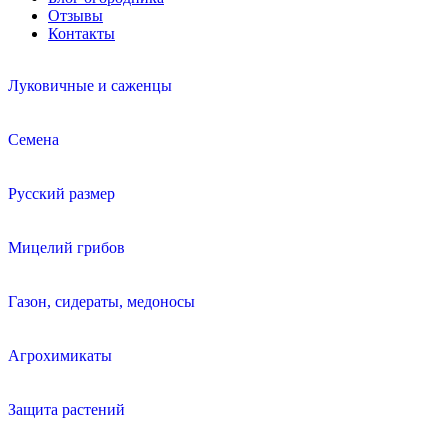
Отзывы
Контакты
Луковичные и саженцы
Семена
Русский размер
Мицелий грибов
Газон, сидераты, медоносы
Агрохимикаты
Защита растений