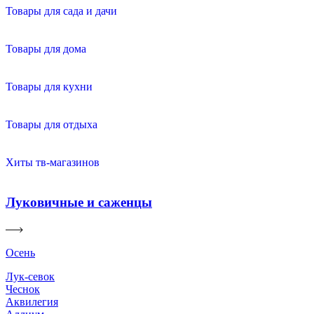
Товары для сада и дачи
Товары для дома
Товары для кухни
Товары для отдыха
Хиты тв-магазинов
Луковичные и саженцы
Осень
Лук-севок
Чеснок
Аквилегия