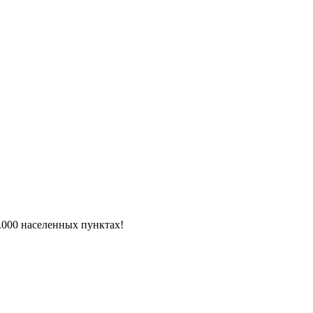
6.000 населенных пунктах!