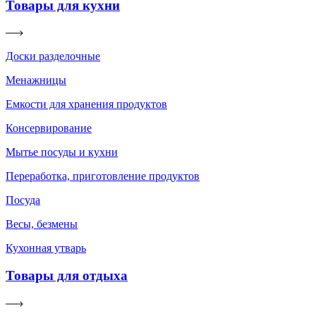
Товары для кухни
Доски разделочные
Менажницы
Емкости для хранения продуктов
Консервирование
Мытье посуды и кухни
Переработка, приготовление продуктов
Посуда
Весы, безмены
Кухонная утварь
Товары для отдыха