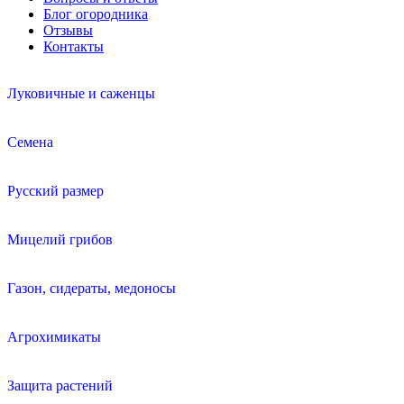
Блог огородника
Отзывы
Контакты
Луковичные и саженцы
Семена
Русский размер
Мицелий грибов
Газон, сидераты, медоносы
Агрохимикаты
Защита растений