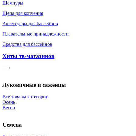
Шампуры
Щепа для копчения
Аксессуары для бассейнов
Плавательные принадлежности
Средства для бассейнов
Хиты тв-магазинов
Луковичные и саженцы
Все товары категории
Осень
Весна
Семена