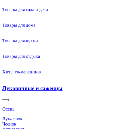
Товары для сада и дачи
Товары для дома
Товары для кухни
Товары для отдыха
Хиты тв-магазинов
Луковичные и саженцы
Осень
Лук-севок
Чеснок