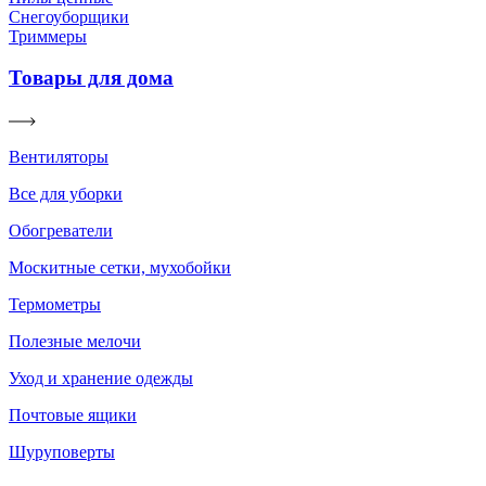
Снегоуборщики
Триммеры
Товары для дома
Вентиляторы
Все для уборки
Обогреватели
Москитные сетки, мухобойки
Термометры
Полезные мелочи
Уход и хранение одежды
Почтовые ящики
Шуруповерты