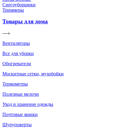
Снегоуборщики
Триммеры
Товары для дома
Вентиляторы
Все для уборки
Обогреватели
Москитные сетки, мухобойки
Термометры
Полезные мелочи
Уход и хранение одежды
Почтовые ящики
Шуруповерты