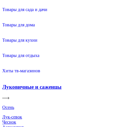
Товары для сада и дачи
Товары для дома
Товары для кухни
Товары для отдыха
Хиты тв-магазинов
Луковичные и саженцы
Осень
Лук-севок
Чеснок