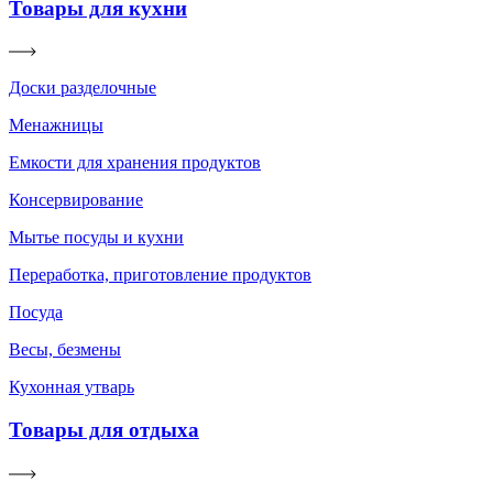
Товары для кухни
Доски разделочные
Менажницы
Емкости для хранения продуктов
Консервирование
Мытье посуды и кухни
Переработка, приготовление продуктов
Посуда
Весы, безмены
Кухонная утварь
Товары для отдыха