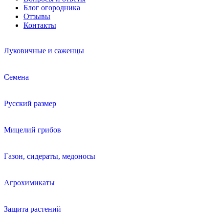
Блог огородника
Отзывы
Контакты
Луковичные и саженцы
Семена
Русский размер
Мицелий грибов
Газон, сидераты, медоносы
Агрохимикаты
Защита растений