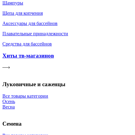
Шампуры
Щепа для копчения
Аксессуары для бассейнов
Плавательные принадлежности
Средства для бассейнов
Хиты тв-магазинов
Луковичные и саженцы
Все товары категории
Осень
Весна
Семена