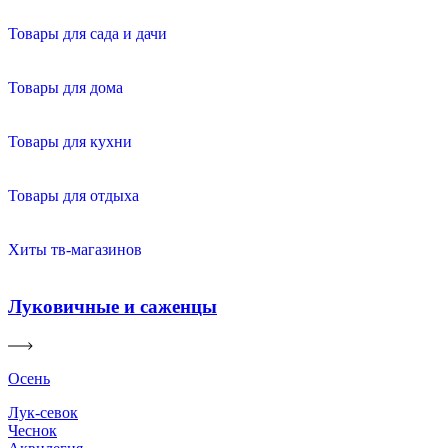
Товары для сада и дачи
Товары для дома
Товары для кухни
Товары для отдыха
Хиты тв-магазинов
Луковичные и саженцы
Осень
Лук-севок
Чеснок