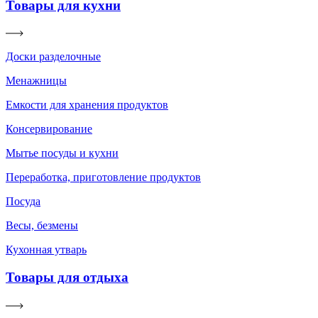
Товары для кухни
Доски разделочные
Менажницы
Емкости для хранения продуктов
Консервирование
Мытье посуды и кухни
Переработка, приготовление продуктов
Посуда
Весы, безмены
Кухонная утварь
Товары для отдыха