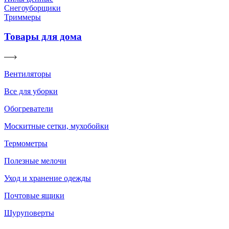
Снегоуборщики
Триммеры
Товары для дома
Вентиляторы
Все для уборки
Обогреватели
Москитные сетки, мухобойки
Термометры
Полезные мелочи
Уход и хранение одежды
Почтовые ящики
Шуруповерты