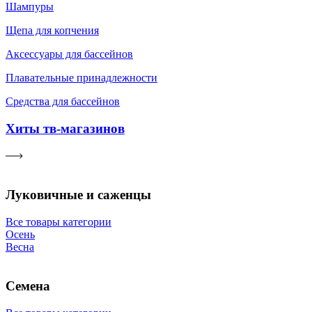
Шампуры
Щепа для копчения
Аксессуары для бассейнов
Плавательные принадлежности
Средства для бассейнов
Хиты тв-магазинов
Луковичные и саженцы
Все товары категории
Осень
Весна
Семена