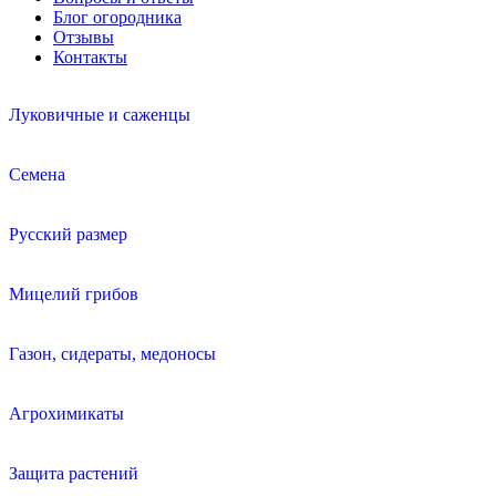
Блог огородника
Отзывы
Контакты
Луковичные и саженцы
Семена
Русский размер
Мицелий грибов
Газон, сидераты, медоносы
Агрохимикаты
Защита растений