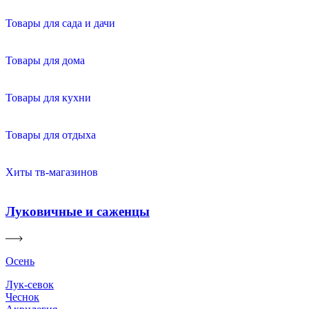
Товары для сада и дачи
Товары для дома
Товары для кухни
Товары для отдыха
Хиты тв-магазинов
Луковичные и саженцы
Осень
Лук-севок
Чеснок