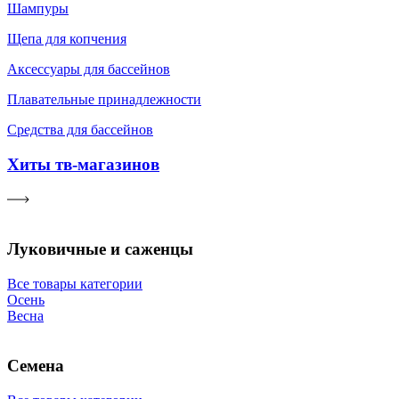
Шампуры
Щепа для копчения
Аксессуары для бассейнов
Плавательные принадлежности
Средства для бассейнов
Хиты тв-магазинов
Луковичные и саженцы
Все товары категории
Осень
Весна
Семена