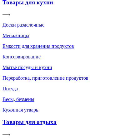
Товары для кухни
Доски разделочные
Менажницы
Емкости для хранения продуктов
Консервирование
Мытье посуды и кухни
Переработка, приготовление продуктов
Посуда
Весы, безмены
Кухонная утварь
Товары для отдыха