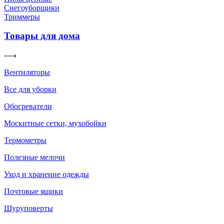
Снегоуборщики
Триммеры
Товары для дома
Вентиляторы
Все для уборки
Обогреватели
Москитные сетки, мухобойки
Термометры
Полезные мелочи
Уход и хранение одежды
Почтовые ящики
Шуруповерты