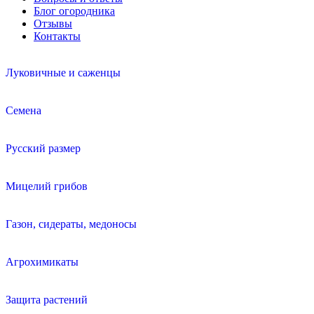
Блог огородника
Отзывы
Контакты
Луковичные и саженцы
Семена
Русский размер
Мицелий грибов
Газон, сидераты, медоносы
Агрохимикаты
Защита растений