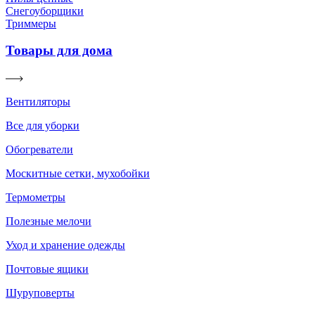
Снегоуборщики
Триммеры
Товары для дома
Вентиляторы
Все для уборки
Обогреватели
Москитные сетки, мухобойки
Термометры
Полезные мелочи
Уход и хранение одежды
Почтовые ящики
Шуруповерты