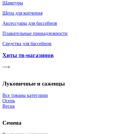
Шампуры
Щепа для копчения
Аксессуары для бассейнов
Плавательные принадлежности
Средства для бассейнов
Хиты тв-магазинов
Луковичные и саженцы
Все товары категории
Осень
Весна
Семена