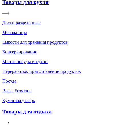
Товары для кухни
Доски разделочные
Менажницы
Емкости для хранения продуктов
Консервирование
Мытье посуды и кухни
Переработка, приготовление продуктов
Посуда
Весы, безмены
Кухонная утварь
Товары для отдыха