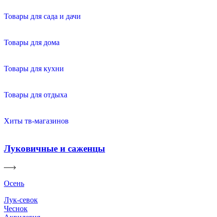
Товары для сада и дачи
Товары для дома
Товары для кухни
Товары для отдыха
Хиты тв-магазинов
Луковичные и саженцы
Осень
Лук-севок
Чеснок