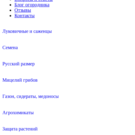
Блог огородника
Отзывы
Контакты
Луковичные и саженцы
Семена
Русский размер
Мицелий грибов
Газон, сидераты, медоносы
Агрохимикаты
Защита растений